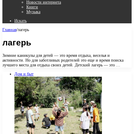
Новости интернета
Книги
Музыка
Искать
Главная
/
лагерь
лагерь
Зимние каникулы для детей — это время отдыха, веселья и
активности. Но для заботливых родителей это еще и время поиска
лучшего места для отдыха своих детей. Детский лагерь — это …
Дом и быт