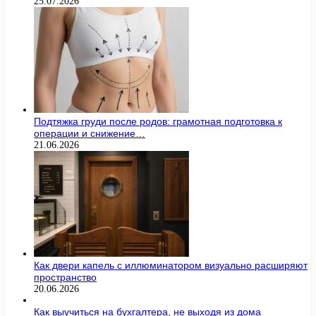
25.07.2026
Подтяжка груди после родов: грамотная подготовка к
операции и снижение…
21.06.2026
Как двери капель с иллюминатором визуально расширяют
пространство
20.06.2026
Как выучиться на бухгалтера, не выходя из дома