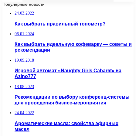
Популярные новости
24.03.2022
Как выбрать правильный тонометр?
06.01.2024
Как выбрать идеальную кофеварку — советы и
рекомендации
19.09.2018
Игровой автомат «Naughty Girls Cabaret» на
Azino777
18.08.2023
Рекомендации по выбору конференц-системы
для проведения бизнес-мероприятия
24.04.2022
Ароматические масла: свойства эфирных
масел