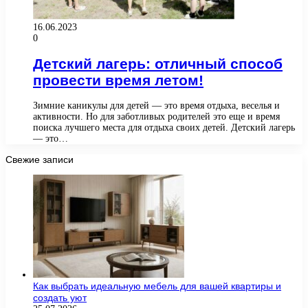
16.06.2023
0
Детский лагерь: отличный способ
провести время летом!
Зимние каникулы для детей — это время отдыха, веселья и
активности. Но для заботливых родителей это еще и время
поиска лучшего места для отдыха своих детей. Детский лагерь
— это…
Свежие записи
Как выбрать идеальную мебель для вашей квартиры и
создать уют