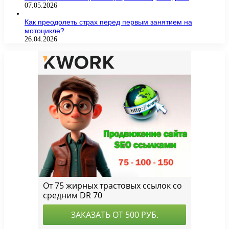
07.05.2026
Как преодолеть страх перед первым занятием на
мотоцикле?
26.04.2026