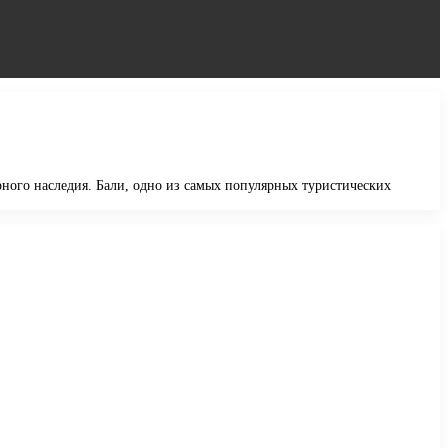
ного наследия. Бали, одно из самых популярных туристических