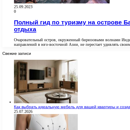
25.09.2023
0
Полный гид по туризму на острове Б
отдыха
Очаровательный остров, окруженный бирюзовыми волнами Индийс
направлений в юго-восточной Азии, не перестает удивлять сво
Свежие записи
Как выбрать идеальную мебель для вашей квартиры и созда
25.07.2026