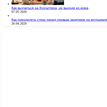
Как выучиться на бухгалтера, не выходя из дома
07.05.2026
Как преодолеть страх перед первым занятием на мотоцикл
26.04.2026