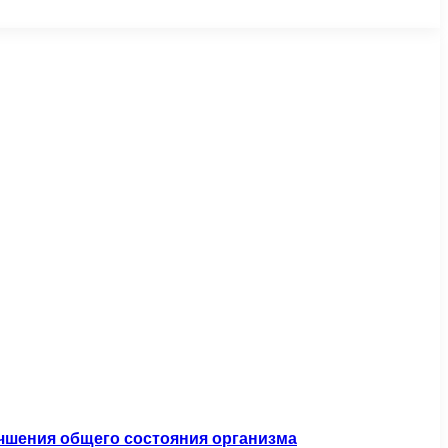
учшения общего состояния организма