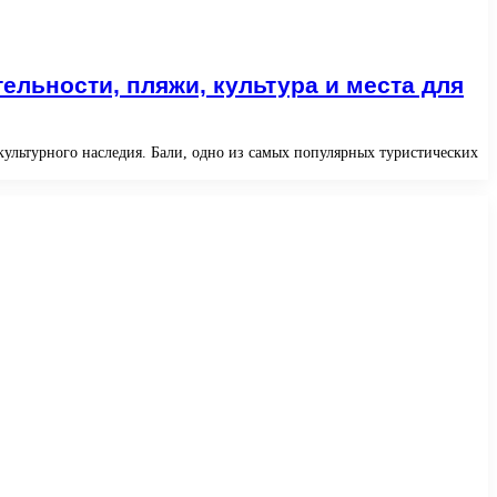
льности, пляжи, культура и места для
ультурного наследия. Бали, одно из самых популярных туристических