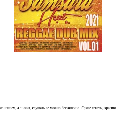
 сознанием, а значит, слушать ее можно бесконечно. Яркие тексты, крас