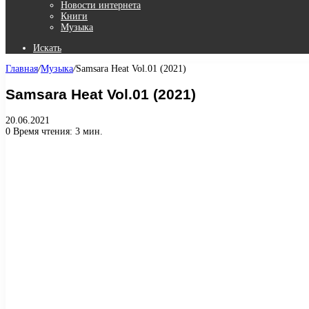
Новости интернета
Книги
Музыка
Искать
Главная
/
Музыка
/
Samsara Heat Vol.01 (2021)
Samsara Heat Vol.01 (2021)
20.06.2021
0
Время чтения: 3 мин.