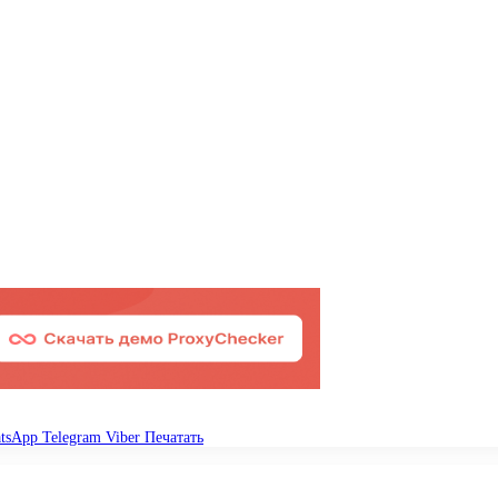
tsApp
Telegram
Viber
Печатать