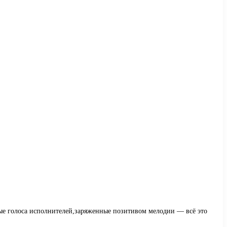
ивые голоса исполнителей,заряженные позитивом мелодии — всё это