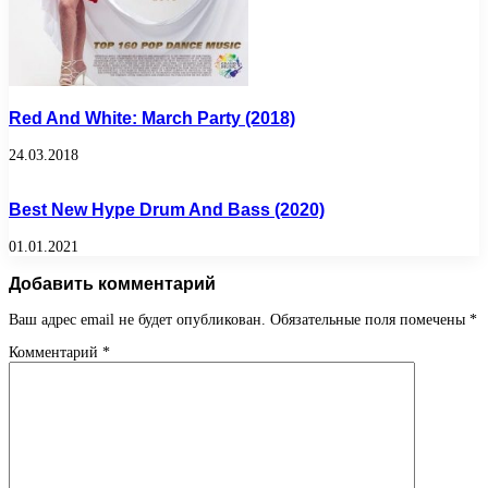
Red And White: March Party (2018)
24.03.2018
Best New Hype Drum And Bass (2020)
01.01.2021
Добавить комментарий
Ваш адрес email не будет опубликован.
Обязательные поля помечены
*
Комментарий
*