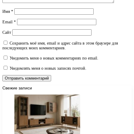
Имя
*
Email
*
Сайт
Сохранить моё имя, email и адрес сайта в этом браузере для
последующих моих комментариев.
Уведомить меня о новых комментариях по email.
Уведомлять меня о новых записях почтой.
Свежие записи