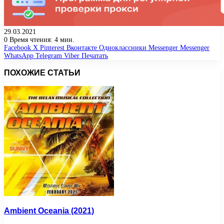
29.03.2021
0
Время чтения: 4 мин.
Facebook
X
Pinterest
Вконтакте
Одноклассники
Messenger
Messenger
WhatsApp
Telegram
Viber
Печатать
ПОХОЖИЕ СТАТЬИ
Ambient Oceania (2021)