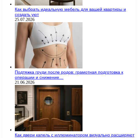
Как выбрать идеальную мебель для вашей квартиры и
создать уют
25.07.2026
Подтяжка груди после родов: грамотная подготовка к
операции и снижение…
21.06.2026
Как двери капель с иллюминатором визуально расширяют