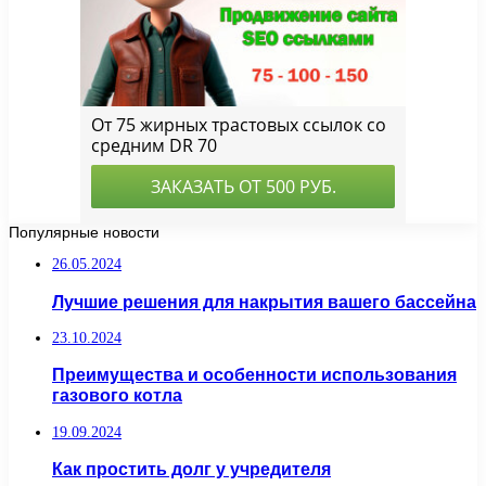
Популярные новости
26.05.2024
Лучшие решения для накрытия вашего бассейна
23.10.2024
Преимущества и особенности использования
газового котла
19.09.2024
Как простить долг у учредителя