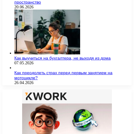
пространство
20.06.2026
Как выучиться на бухгалтера, не выходя из дома
07.05.2026
Как преодолеть страх перед первым занятием на
мотоцикле?
26.04.2026