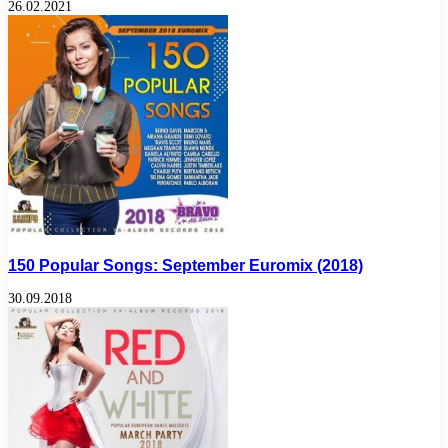
26.02.2021
150 Popular Songs: September Euromix (2018)
30.09.2018