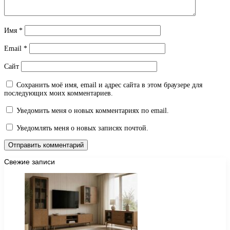
Имя
*
Email
*
Сайт
Сохранить моё имя, email и адрес сайта в этом браузере для
последующих моих комментариев.
Уведомить меня о новых комментариях по email.
Уведомлять меня о новых записях почтой.
Свежие записи