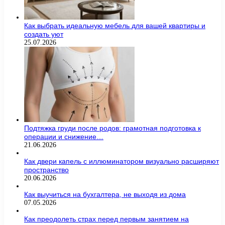
Как выбрать идеальную мебель для вашей квартиры и
создать уют
25.07.2026
Подтяжка груди после родов: грамотная подготовка к
операции и снижение…
21.06.2026
Как двери капель с иллюминатором визуально расширяют
пространство
20.06.2026
Как выучиться на бухгалтера, не выходя из дома
07.05.2026
Как преодолеть страх перед первым занятием на