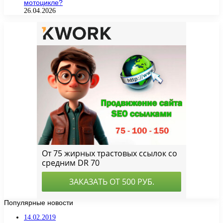
мотоцикле?
26.04.2026
Популярные новости
14.02.2019