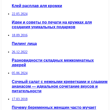
Клей расплав для кромки
22.05.2024
Идеи и советы по печати на кружках для
создания уникальных подарков
18.09.2016
Пилинг лица
26.12.2022
Разновидности складных межкомнатных
дверей
05.06.2024
Сочный салат с нежными креветками и сладким
ананасом — идеальное сочетание вкусов и
питательности
17.03.2018
Почему беременных женщин часто мучает