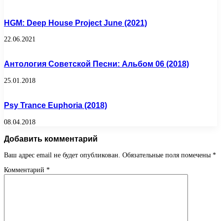
HGM: Deep House Project June (2021)
22.06.2021
Антология Советской Песни: Альбом 06 (2018)
25.01.2018
Psy Trance Euphoria (2018)
08.04.2018
Добавить комментарий
Ваш адрес email не будет опубликован.
Обязательные поля помечены
*
Комментарий
*