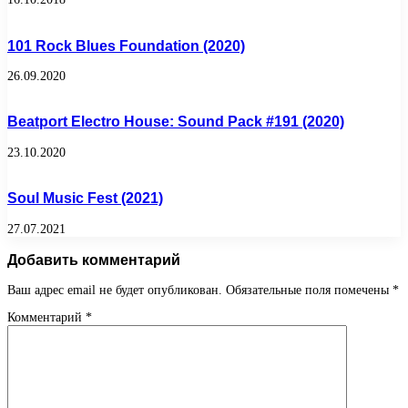
101 Rock Blues Foundation (2020)
26.09.2020
Beatport Electro House: Sound Pack #191 (2020)
23.10.2020
Soul Music Fest (2021)
27.07.2021
Добавить комментарий
Ваш адрес email не будет опубликован.
Обязательные поля помечены
*
Комментарий
*