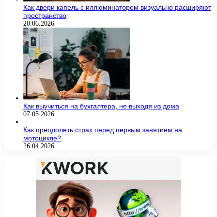
Как двери капель с иллюминатором визуально расширяют
пространство
20.06.2026
Как выучиться на бухгалтера, не выходя из дома
07.05.2026
Как преодолеть страх перед первым занятием на
мотоцикле?
26.04.2026