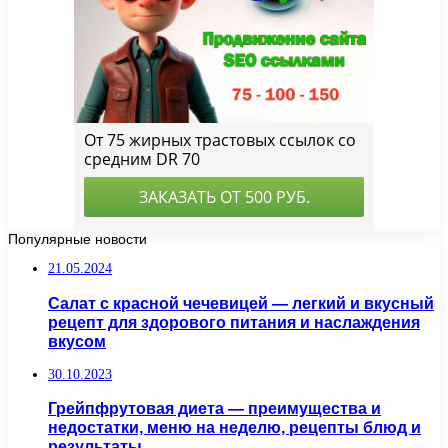
Популярные новости
21.05.2024
Салат с красной чечевицей — легкий и вкусный
рецепт для здорового питания и наслаждения
вкусом
30.10.2023
Грейпфрутовая диета — преимущества и
недостатки, меню на неделю, рецепты блюд и
результаты