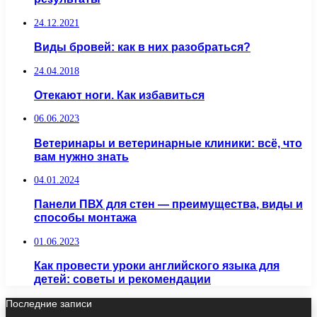
24.12.2021
Виды бровей: как в них разобраться?
24.04.2018
Отекают ноги. Как избавиться
06.06.2023
Ветеринары и ветеринарные клиники: всё, что
вам нужно знать
04.01.2024
Панели ПВХ для стен — преимущества, виды и
способы монтажа
01.06.2023
Как провести уроки английского языка для
детей: советы и рекомендации
Последние записи