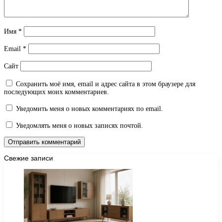
Имя
*
Email
*
Сайт
Сохранить моё имя, email и адрес сайта в этом браузере для
последующих моих комментариев.
Уведомить меня о новых комментариях по email.
Уведомлять меня о новых записях почтой.
Свежие записи