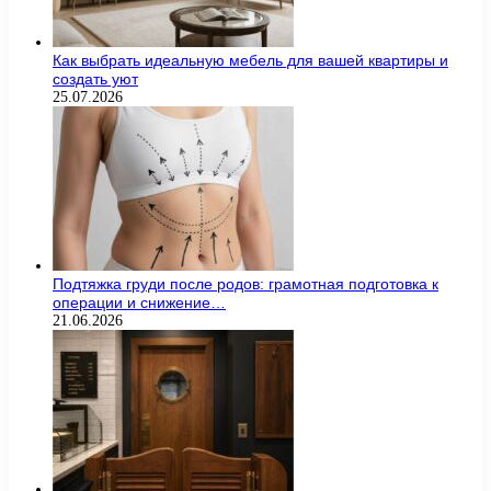
Как выбрать идеальную мебель для вашей квартиры и
создать уют
25.07.2026
Подтяжка груди после родов: грамотная подготовка к
операции и снижение…
21.06.2026