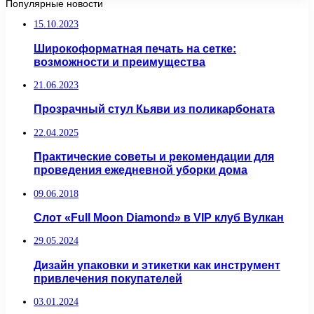
Популярные новости
15.10.2023
Широкоформатная печать на сетке:
возможности и преимущества
21.06.2023
Прозрачный стул Кьяви из поликарбоната
22.04.2025
Практические советы и рекомендации для
проведения ежедневной уборки дома
09.06.2018
Слот «Full Moon Diamond» в VIP клуб Вулкан
29.05.2024
Дизайн упаковки и этикетки как инструмент
привлечения покупателей
03.01.2024