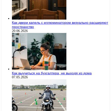
Как двери капель с иллюминатором визуально расширяют
пространство
20.06.2026
Как выучиться на бухгалтера, не выходя из дома
07.05.2026