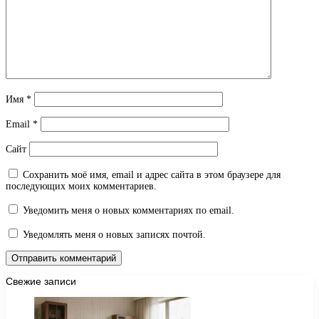
Имя
*
Email
*
Сайт
Сохранить моё имя, email и адрес сайта в этом браузере для
последующих моих комментариев.
Уведомить меня о новых комментариях по email.
Уведомлять меня о новых записях почтой.
Свежие записи