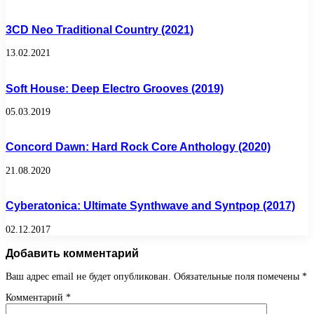
3CD Neo Traditional Country (2021)
13.02.2021
Soft House: Deep Electro Grooves (2019)
05.03.2019
Concord Dawn: Hard Rock Core Anthology (2020)
21.08.2020
Cyberatonica: Ultimate Synthwave and Syntpop (2017)
02.12.2017
Добавить комментарий
Ваш адрес email не будет опубликован.
Обязательные поля помечены
*
Комментарий
*