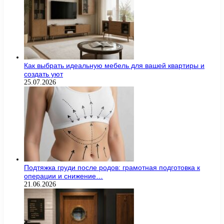
Как выбрать идеальную мебель для вашей квартиры и
создать уют
25.07.2026
Подтяжка груди после родов: грамотная подготовка к
операции и снижение…
21.06.2026