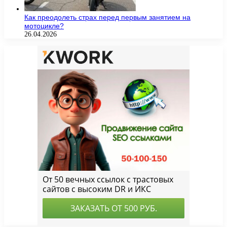
Как преодолеть страх перед первым занятием на
мотоцикле?
26.04.2026