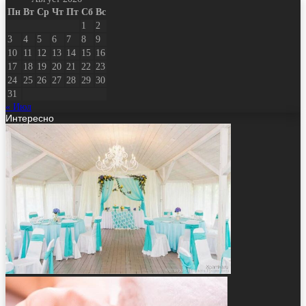
Пн
Вт
Ср
Чт
Пт
Сб
Вс
1
2
3
4
5
6
7
8
9
10
11
12
13
14
15
16
17
18
19
20
21
22
23
24
25
26
27
28
29
30
31
« Июл
Интересно