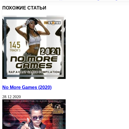
ПОХОЖИЕ СТАТЬИ
No More Games (2020)
28.12.2020