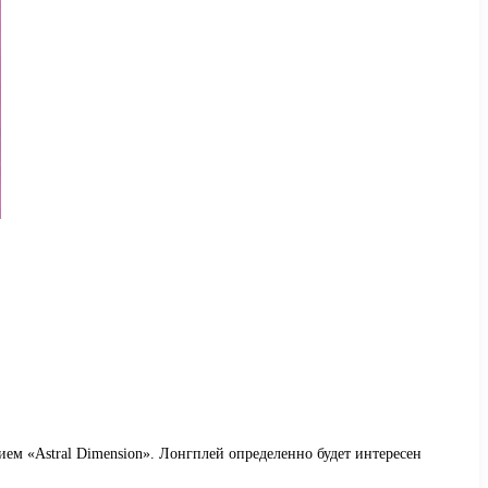
ием «Astral Dimension». Лонгплей определенно будет интересен