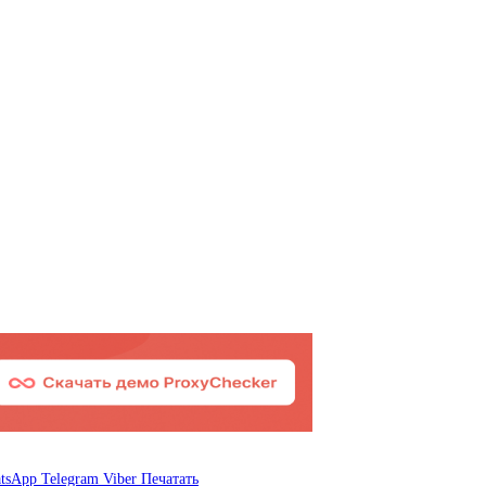
tsApp
Telegram
Viber
Печатать