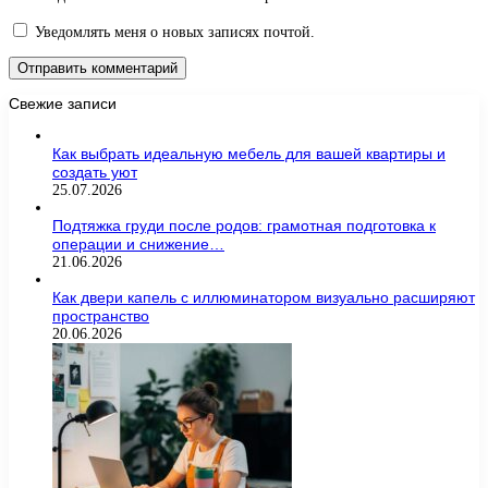
Уведомлять меня о новых записях почтой.
Свежие записи
Как выбрать идеальную мебель для вашей квартиры и
создать уют
25.07.2026
Подтяжка груди после родов: грамотная подготовка к
операции и снижение…
21.06.2026
Как двери капель с иллюминатором визуально расширяют
пространство
20.06.2026