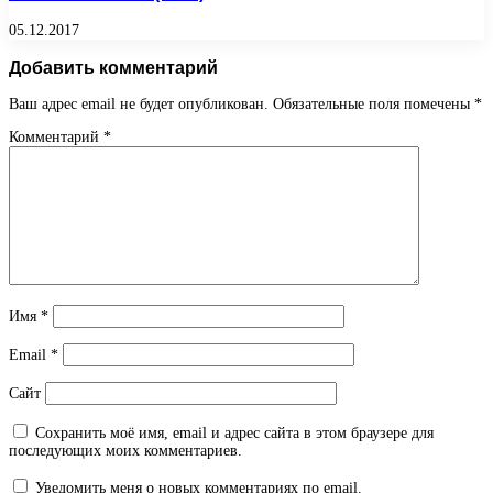
05.12.2017
Добавить комментарий
Ваш адрес email не будет опубликован.
Обязательные поля помечены
*
Комментарий
*
Имя
*
Email
*
Сайт
Сохранить моё имя, email и адрес сайта в этом браузере для
последующих моих комментариев.
Уведомить меня о новых комментариях по email.