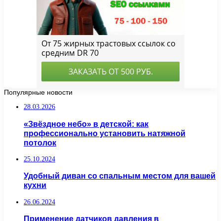
Популярные новости
28.03.2026
«Звёздное небо» в детской: как
профессионально установить натяжной
потолок
25.10.2024
Удобный диван со спальным местом для вашей
кухни
26.06.2024
Применение датчиков давления в