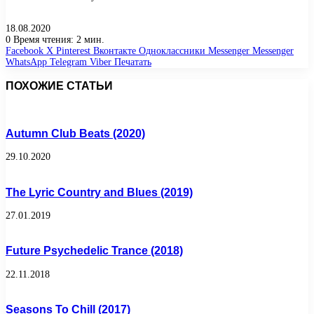
18.08.2020
0
Время чтения: 2 мин.
Facebook
X
Pinterest
Вконтакте
Одноклассники
Messenger
Messenger
WhatsApp
Telegram
Viber
Печатать
ПОХОЖИЕ СТАТЬИ
Autumn Club Beats (2020)
29.10.2020
The Lyric Country and Blues (2019)
27.01.2019
Future Psychedelic Trance (2018)
22.11.2018
Seasons To Chill (2017)