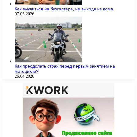
Как выучиться на бухгалтера, не выходя из дома
07.05.2026
Как преодолеть страх перед первым занятием на
мотоцикле?
26.04.2026