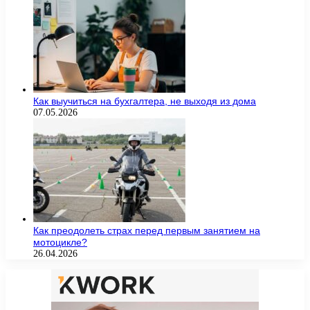
Как выучиться на бухгалтера, не выходя из дома
07.05.2026
Как преодолеть страх перед первым занятием на
мотоцикле?
26.04.2026