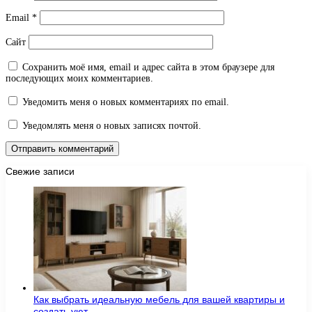
Email
*
Сайт
Сохранить моё имя, email и адрес сайта в этом браузере для
последующих моих комментариев.
Уведомить меня о новых комментариях по email.
Уведомлять меня о новых записях почтой.
Свежие записи
Как выбрать идеальную мебель для вашей квартиры и
создать уют