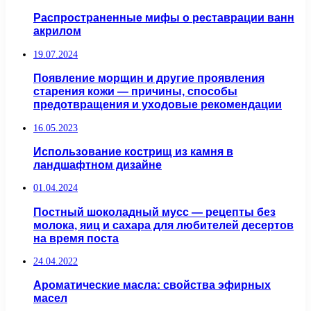
Распространенные мифы о реставрации ванн
акрилом
19.07.2024
Появление морщин и другие проявления
старения кожи — причины, способы
предотвращения и уходовые рекомендации
16.05.2023
Использование кострищ из камня в
ландшафтном дизайне
01.04.2024
Постный шоколадный мусс — рецепты без
молока, яиц и сахара для любителей десертов
на время поста
24.04.2022
Ароматические масла: свойства эфирных
масел