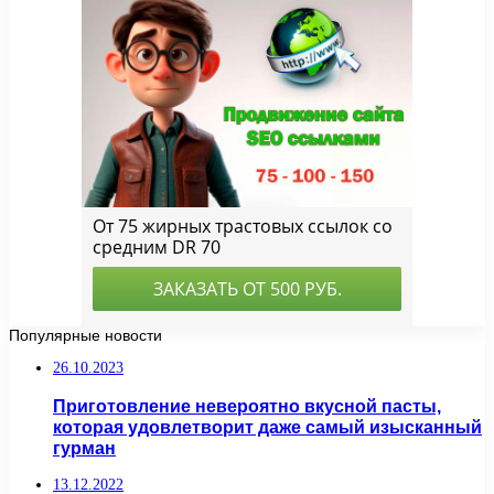
Популярные новости
26.10.2023
Приготовление невероятно вкусной пасты,
которая удовлетворит даже самый изысканный
гурман
13.12.2022