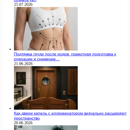
25.07.2026
Подтяжка груди после родов: грамотная подготовка к
операции и снижение…
21.06.2026
Как двери капель с иллюминатором визуально расширяют
пространство
20.06.2026