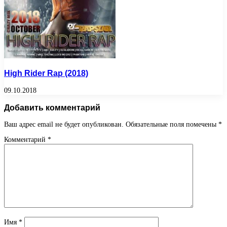
High Rider Rap (2018)
09.10.2018
Добавить комментарий
Ваш адрес email не будет опубликован.
Обязательные поля помечены
*
Комментарий
*
Имя
*