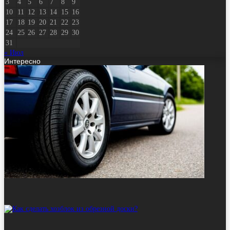
3
4
5
6
7
8
9
10
11
12
13
14
15
16
17
18
19
20
21
22
23
24
25
26
27
28
29
30
31
« Июл
Интересно