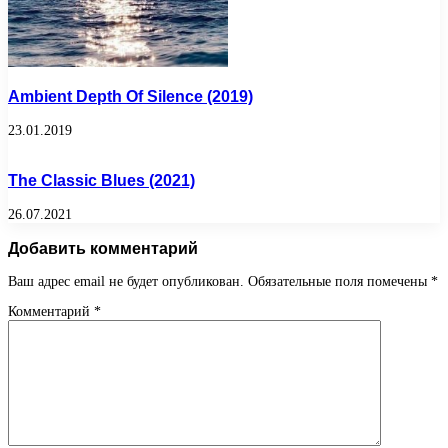
Ambient Depth Of Silence (2019)
23.01.2019
The Classic Blues (2021)
26.07.2021
Добавить комментарий
Ваш адрес email не будет опубликован.
Обязательные поля помечены
*
Комментарий
*