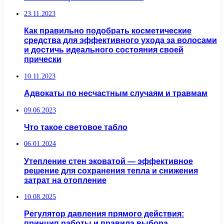
23.11.2023
Как правильно подобрать косметические
средства для эффективного ухода за волосами
и достичь идеального состояния своей
прически
10.11.2023
Адвокаты по несчастным случаям и травмам
09.06.2023
Что такое световое табло
06.01.2024
Утепление стен эковатой — эффективное
решение для сохранения тепла и снижения
затрат на отопление
10.08.2025
Регулятор давления прямого действия:
принцип работы и правила выбора