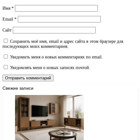
Имя
*
Email
*
Сайт
Сохранить моё имя, email и адрес сайта в этом браузере для
последующих моих комментариев.
Уведомить меня о новых комментариях по email.
Уведомлять меня о новых записях почтой.
Свежие записи