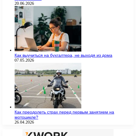
20.06.2026
Как выучиться на бухгалтера, не выходя из дома
07.05.2026
Как преодолеть страх перед первым занятием на
мотоцикле?
26.04.2026