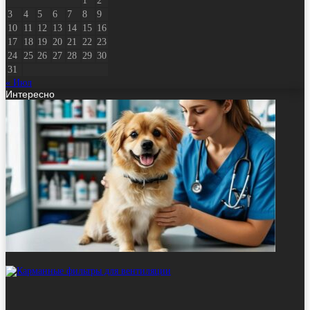
1
2
3
4
5
6
7
8
9
10
11
12
13
14
15
16
17
18
19
20
21
22
23
24
25
26
27
28
29
30
31
« Июл
Интересно