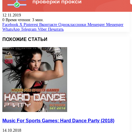
12.11.2019
0
Время чтения: 3 мин.
Facebook
X
Pinterest
Вконтакте
Одноклассники
Messenger
Messenger
WhatsApp
Telegram
Viber
Печатать
ПОХОЖИЕ СТАТЬИ
Music For Sports Games: Hard Dance Party (2018)
14.10.2018