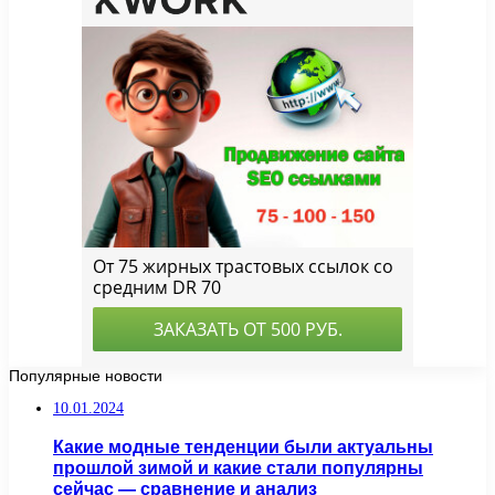
Популярные новости
10.01.2024
Какие модные тенденции были актуальны
прошлой зимой и какие стали популярны
сейчас — сравнение и анализ