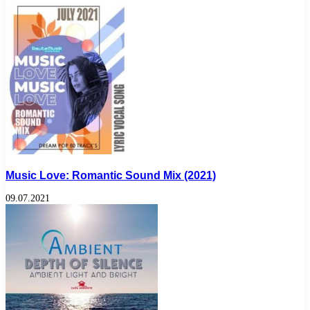
Music Love: Romantic Sound Mix (2021)
09.07.2021