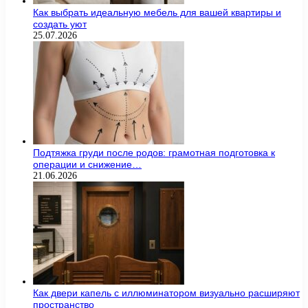
Как выбрать идеальную мебель для вашей квартиры и
создать уют
25.07.2026
Подтяжка груди после родов: грамотная подготовка к
операции и снижение…
21.06.2026
Как двери капель с иллюминатором визуально расширяют
пространство