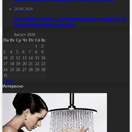
20.06.2026
Как двери капель с иллюминатором визуально
расширяют пространство
Август 2026
Пн
Вт
Ср
Чт
Пт
Сб
Вс
1
2
3
4
5
6
7
8
9
10
11
12
13
14
15
16
17
18
19
20
21
22
23
24
25
26
27
28
29
30
31
« Июл
Интересно