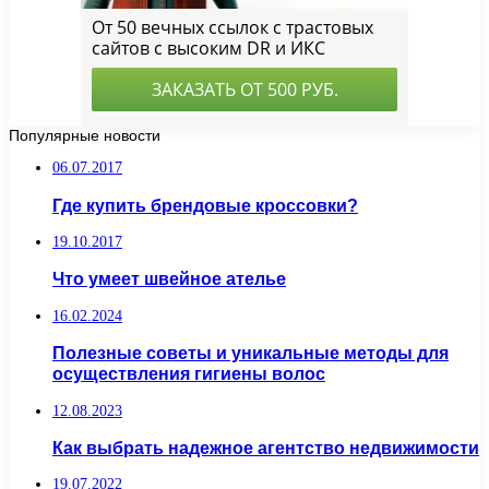
Популярные новости
06.07.2017
Где купить брендовые кроссовки?
19.10.2017
Что умеет швейное ателье
16.02.2024
Полезные советы и уникальные методы для
осуществления гигиены волос
12.08.2023
Как выбрать надежное агентство недвижимости
19.07.2022