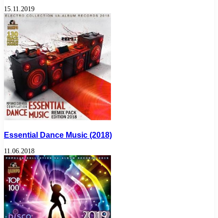
15.11.2019
Essential Dance Music (2018)
11.06.2018