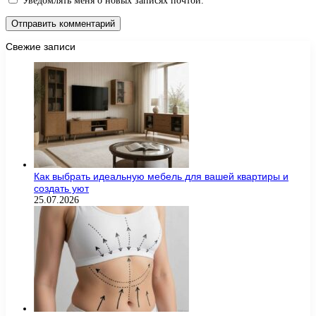
Уведомлять меня о новых записях почтой.
Свежие записи
Как выбрать идеальную мебель для вашей квартиры и
создать уют
25.07.2026