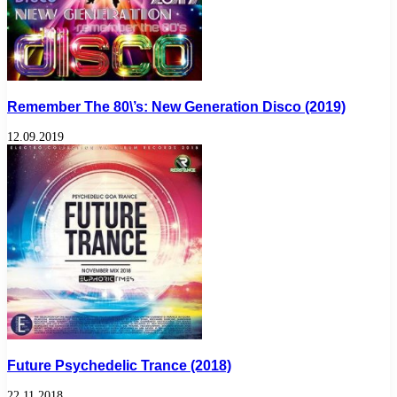
Remember The 80\’s: New Generation Disco (2019)
12.09.2019
Future Psychedelic Trance (2018)
22.11.2018