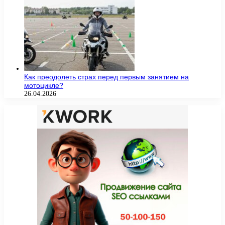
Как преодолеть страх перед первым занятием на
мотоцикле?
26.04.2026