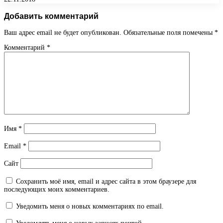
Добавить комментарий
Ваш адрес email не будет опубликован.
Обязательные поля помечены
*
Комментарий
*
Имя
*
Email
*
Сайт
Сохранить моё имя, email и адрес сайта в этом браузере для
последующих моих комментариев.
Уведомить меня о новых комментариях по email.