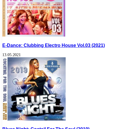
E-Dance: Clubbing Electro House Vol.03 (2021)
13.05.2021