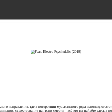
ного направления, где в построении музыкального ряда используются от
инации, существование на грани смерти – всё это вы найдёте здесь в п