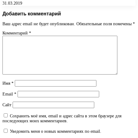
31.03.2019
Добавить комментарий
Ваш адрес email не будет опубликован.
Обязательные поля помечены
*
Комментарий
*
Имя
*
Email
*
Сайт
Сохранить моё имя, email и адрес сайта в этом браузере для
последующих моих комментариев.
Уведомить меня о новых комментариях по email.