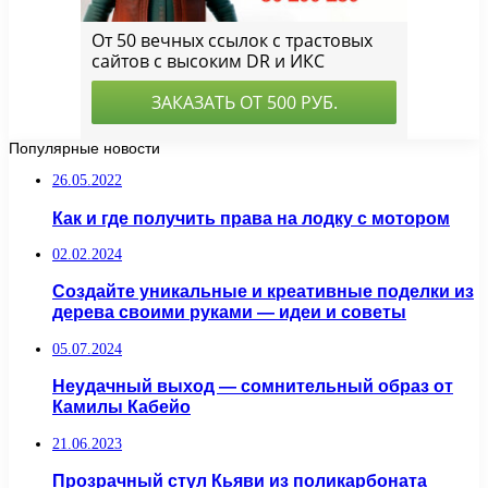
Популярные новости
26.05.2022
Как и где получить права на лодку с мотором
02.02.2024
Создайте уникальные и креативные поделки из
дерева своими руками — идеи и советы
05.07.2024
Неудачный выход — сомнительный образ от
Камилы Кабейо
21.06.2023
Прозрачный стул Кьяви из поликарбоната