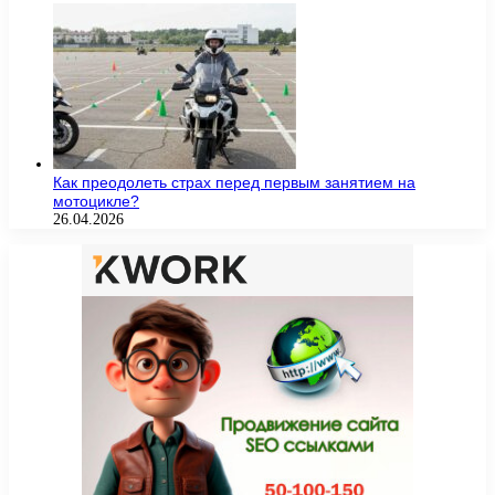
Как преодолеть страх перед первым занятием на
мотоцикле?
26.04.2026