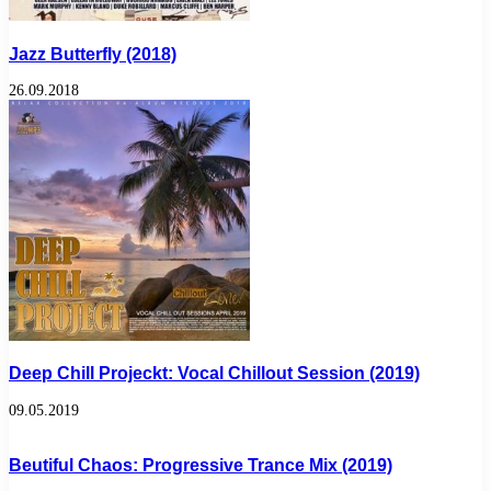
Jazz Butterfly (2018)
26.09.2018
Deep Chill Projeckt: Vocal Chillout Session (2019)
09.05.2019
Beutiful Chaos: Progressive Trance Mix (2019)