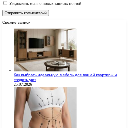
Уведомлять меня о новых записях почтой.
Свежие записи
Как выбрать идеальную мебель для вашей квартиры и
создать уют
25.07.2026