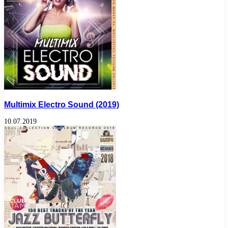
Multimix Electro Sound (2019)
10.07.2019