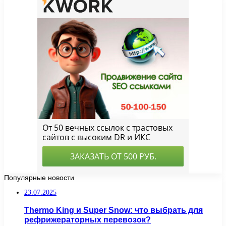
Популярные новости
23.07.2025
Thermo King и Super Snow: что выбрать для
рефрижераторных перевозок?