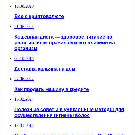
18.08.2020
Все о криптовалюте
21.06.2024
Кошерная диета — здоровое питание по
религиозным правилам и его влияние на
организм
02.10.2018
Доставка кальяна на дом
27.06.2022
Как продать машину в кредите
16.02.2024
Полезные советы и уникальные методы для
осуществления гигиены волос
17.01.2018