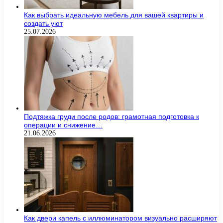
Как выбрать идеальную мебель для вашей квартиры и
создать уют
25.07.2026
Подтяжка груди после родов: грамотная подготовка к
операции и снижение…
21.06.2026
Как двери капель с иллюминатором визуально расширяют