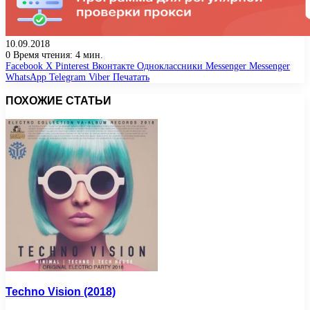
10.09.2018
0
Время чтения: 4 мин.
Facebook
X
Pinterest
Вконтакте
Одноклассники
Messenger
Messenger
WhatsApp
Telegram
Viber
Печатать
ПОХОЖИЕ СТАТЬИ
Techno Vision (2018)