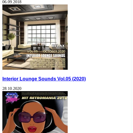
06.09.2018
Interior Lounge Sounds Vol.05 (2020)
28.10.2020