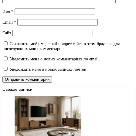
Имя
*
Email
*
Сайт
Сохранить моё имя, email и адрес сайта в этом браузере для
последующих моих комментариев.
Уведомить меня о новых комментариях по email.
Уведомлять меня о новых записях почтой.
Свежие записи