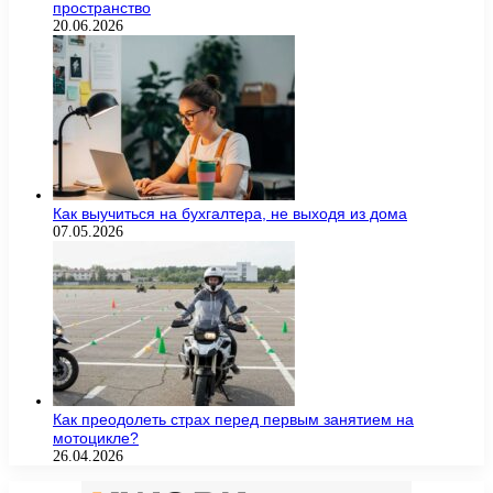
пространство
20.06.2026
Как выучиться на бухгалтера, не выходя из дома
07.05.2026
Как преодолеть страх перед первым занятием на
мотоцикле?
26.04.2026