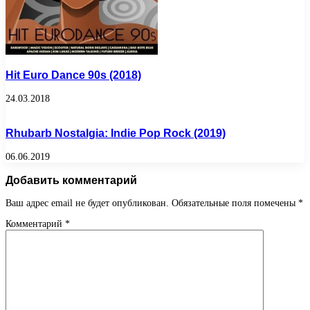
Hit Euro Dance 90s (2018)
24.03.2018
Rhubarb Nostalgia: Indie Pop Rock (2019)
06.06.2019
Добавить комментарий
Ваш адрес email не будет опубликован.
Обязательные поля помечены
*
Комментарий
*