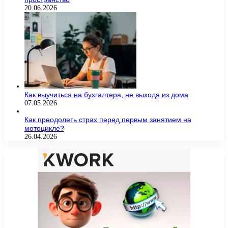
20.06.2026
Как выучиться на бухгалтера, не выходя из дома
07.05.2026
Как преодолеть страх перед первым занятием на
мотоцикле?
26.04.2026