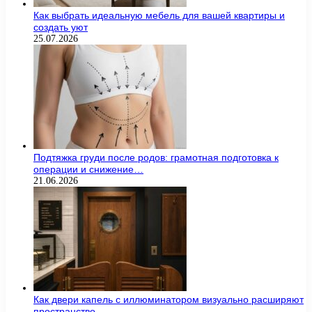
Как выбрать идеальную мебель для вашей квартиры и
создать уют
25.07.2026
Подтяжка груди после родов: грамотная подготовка к
операции и снижение…
21.06.2026
Как двери капель с иллюминатором визуально расширяют
пространство