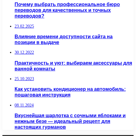
Почему выбрать профессиональное бюро
переводов для качественных и точных
переводов?
23.02.2025
Влияние времени доступности сайта на
позиции в выдаче
30.12.2022
Практичность и уют: выбираем аксессуары для
ванной комнаты
25.10.2023
Как установить кондиционер на автомобиль:
пошаговая инструкция
08.11.2024
Вкуснейшая шарлотка с сочными яблоками и
нежным безе — идеальный рецепт для
настоящих гурманов