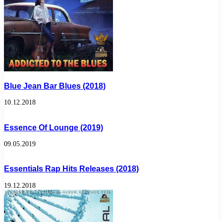
Blue Jean Bar Blues (2018)
10.12.2018
Essence Of Lounge (2019)
09.05.2019
Essentials Rap Hits Releases (2018)
19.12.2018