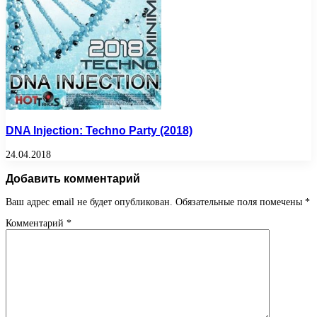
DNA Injection: Techno Party (2018)
24.04.2018
Добавить комментарий
Ваш адрес email не будет опубликован.
Обязательные поля помечены
*
Комментарий
*