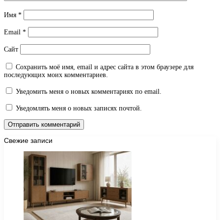
Имя
*
Email
*
Сайт
Сохранить моё имя, email и адрес сайта в этом браузере для
последующих моих комментариев.
Уведомить меня о новых комментариях по email.
Уведомлять меня о новых записях почтой.
Свежие записи