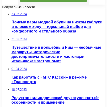
Популярные новости
23.07.2024
Почему пары модной обуви на низком каблуке
и плоском ходу — идеальный выбор для
комфортного и стильного образа
31.07.2024
Путешествие в волшебный Рим — необычные
маршруты, исторические
достопримечательности и настоящая
итальянская гастрономия
01.04.2024
Как работать с «МТС Кассой» в режиме
«Транспорт»
18.07.2023
Редуктор цилиндрический двухступенчатый:
особенности и применение