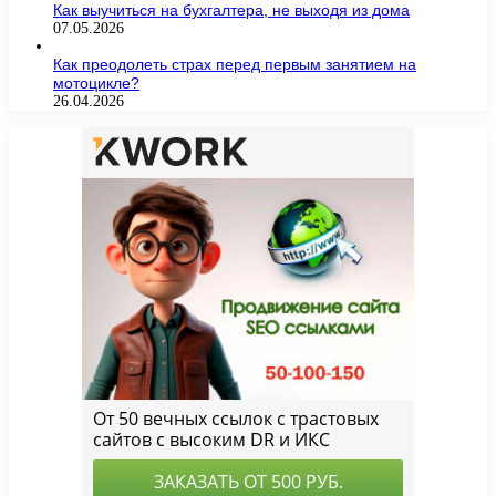
Как выучиться на бухгалтера, не выходя из дома
07.05.2026
Как преодолеть страх перед первым занятием на
мотоцикле?
26.04.2026