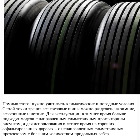
Помимо этого, нужно учитывать климатические и погодные условия.
С этой точки зрения все грузовые шины можно разделить на зимние,
всесезонные и летние. Для эксплуатации в зимнее время больше
подходят модели с направленным симметричным протекторным
рисунком, а для использования в летнее время на хороших
асфальтированных дорогах – с ненаправленным симметричным
протектором с большим количеством продольных ребер.