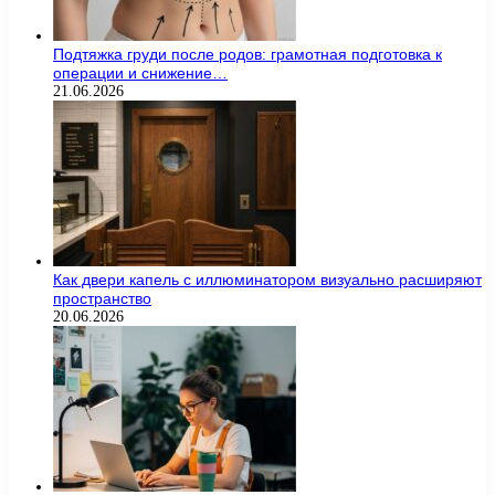
Подтяжка груди после родов: грамотная подготовка к
операции и снижение…
21.06.2026
Как двери капель с иллюминатором визуально расширяют
пространство
20.06.2026