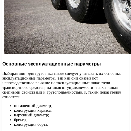
Основные эксплуатационные параметры
Выбирая шин для грузовика также следует учитывать их основные
эксплуатационные параметры, так как они оказывают
непосредственное влияние на эксплуатационные показатели
транспортного средства, начиная от управляемости и заканчивая
сцепными свойствами и грузоподъемностью. К таким показателям
относятся:
посадочный диаметр;
конструкция каркаса;
наружный диаметр;
брекер;
конструкция борта.