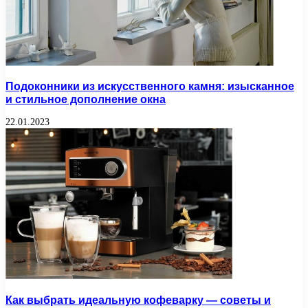
Подоконники из искусственного камня: изысканное
и стильное дополнение окна
22.01.2023
Как выбрать идеальную кофеварку — советы и