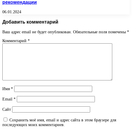
рекомендации
06.01.2024
Добавить комментарий
Ваш адрес email не будет опубликован.
Обязательные поля помечены
*
Комментарий
*
Имя
*
Email
*
Сайт
Сохранить моё имя, email и адрес сайта в этом браузере для
последующих моих комментариев.