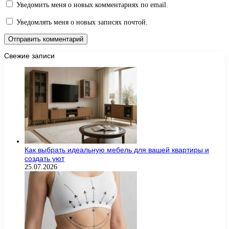
Уведомить меня о новых комментариях по email.
Уведомлять меня о новых записях почтой.
Свежие записи
Как выбрать идеальную мебель для вашей квартиры и
создать уют
25.07.2026