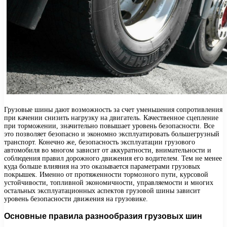
Грузовые шины дают возможность за счет уменьшения сопротивления
при качении снизить нагрузку на двигатель. Качественное сцепление
при торможении, значительно повышает уровень безопасности. Все
это позволяет безопасно и экономно эксплуатировать большегрузный
транспорт. Конечно же, безопасность эксплуатации грузового
автомобиля во многом зависит от аккуратности, внимательности и
соблюдения правил дорожного движения его водителем. Тем не менее
куда больше влияния на это оказывается параметрами грузовых
покрышек. Именно от протяженности тормозного пути, курсовой
устойчивости, топливной экономичности, управляемости и многих
остальных эксплуатационных аспектов грузовой шины зависит
уровень безопасности движения на грузовике.
Основные правила разнообразия грузовых шин