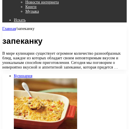
Новости интернета
Книги
Музыка
Искать
Главная
/
запеканку
запеканку
В мире кулинарии существует огромное количество разнообразных
блюд, каждое из которых обладает своим неповторимым вкусом и
уникальным способом приготовления. Сегодня мы поговорим о
невероятно вкусной и аппетитной запеканке, которая придется …
Кулинария