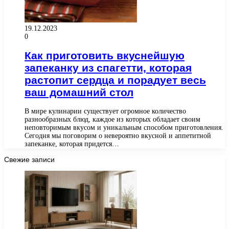
19.12.2023
0
Как приготовить вкуснейшую
запеканку из спагетти, которая
растопит сердца и порадует весь
ваш домашний стол
В мире кулинарии существует огромное количество
разнообразных блюд, каждое из которых обладает своим
неповторимым вкусом и уникальным способом приготовления.
Сегодня мы поговорим о невероятно вкусной и аппетитной
запеканке, которая придется…
Свежие записи