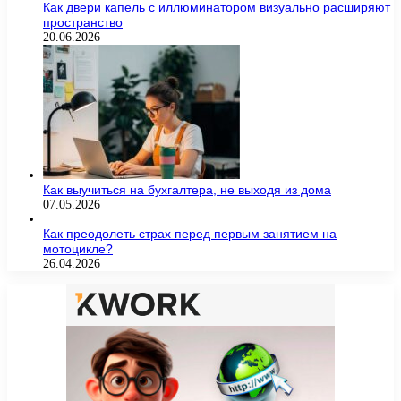
Как двери капель с иллюминатором визуально расширяют
пространство
20.06.2026
Как выучиться на бухгалтера, не выходя из дома
07.05.2026
Как преодолеть страх перед первым занятием на
мотоцикле?
26.04.2026