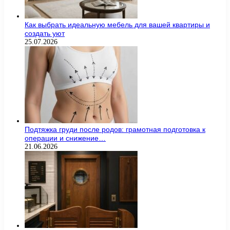
Как выбрать идеальную мебель для вашей квартиры и
создать уют
25.07.2026
Подтяжка груди после родов: грамотная подготовка к
операции и снижение…
21.06.2026