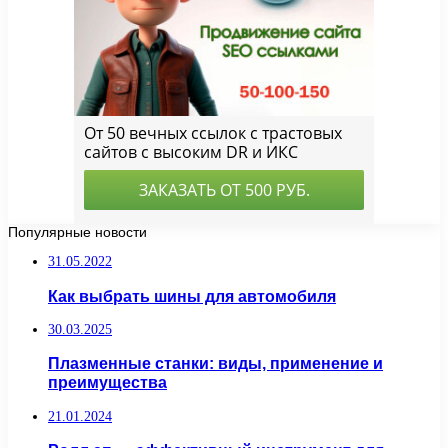
Популярные новости
31.05.2022
Как выбрать шины для автомобиля
30.03.2025
Плазменные станки: виды, применение и
преимущества
21.01.2024