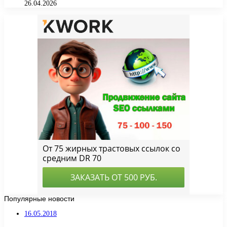
26.04.2026
Популярные новости
16.05.2018