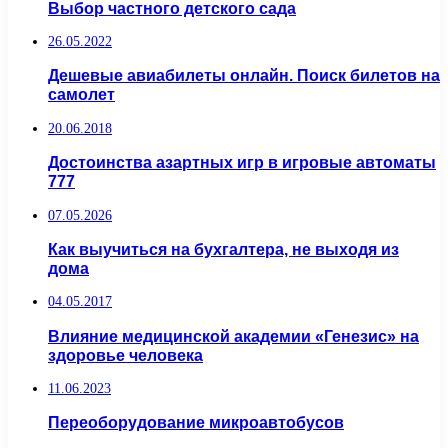
Выбор частного детского сада
26.05.2022
Дешевые авиабилеты онлайн. Поиск билетов на
самолет
20.06.2018
Достоинства азартных игр в игровые автоматы
777
07.05.2026
Как выучиться на бухгалтера, не выходя из
дома
04.05.2017
Влияние медицинской академии «Генезис» на
здоровье человека
11.06.2023
Переоборудование микроавтобусов