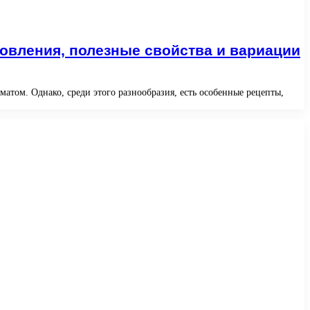
овления, полезные свойства и вариации
атом. Однако, среди этого разнообразия, есть особенные рецепты,