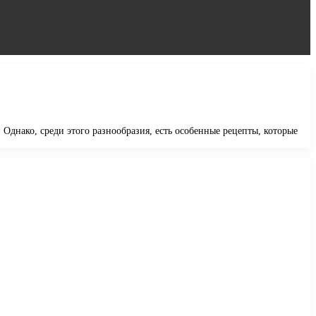
Однако, среди этого разнообразия, есть особенные рецепты, которые