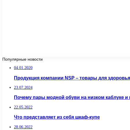
Популярные новости
04.01.2020
Продукция компании NSP – товары для здоровь
23.07.2024
Почему пары модной обуви на низком каблуке и
22.05.2022
Что представляет из себя шкаф-купе
28.06.2022