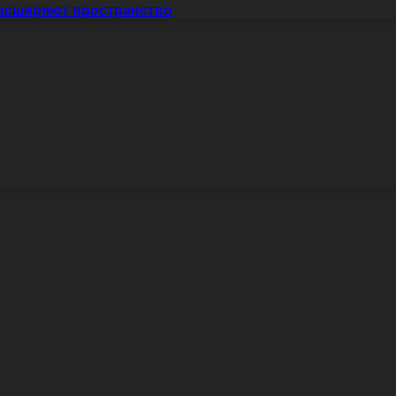
расширяют пространство