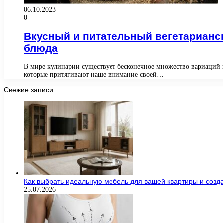
06.10.2023
0
Вкусный и питательный вегетарианс
блюда
В мире кулинарии существует бесконечное множество вариаций н
которые притягивают наше внимание своей…
Свежие записи
Как выбрать идеальную мебель для вашей квартиры и созда
25.07.2026