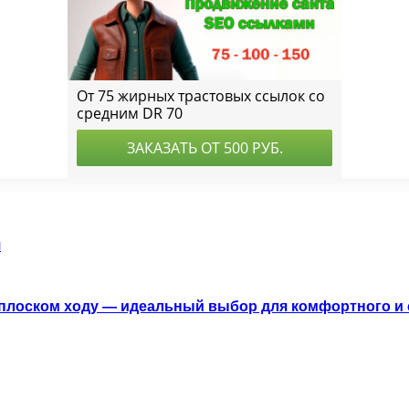
я
 плоском ходу — идеальный выбор для комфортного и 