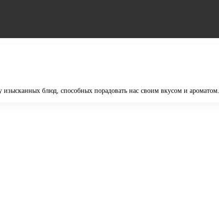
 изысканных блюд, способных порадовать нас своим вкусом и ароматом. 