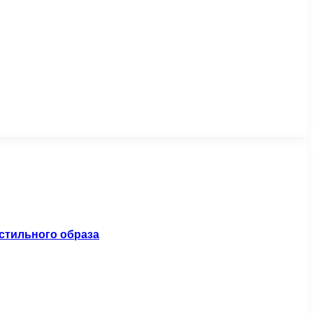
стильного образа