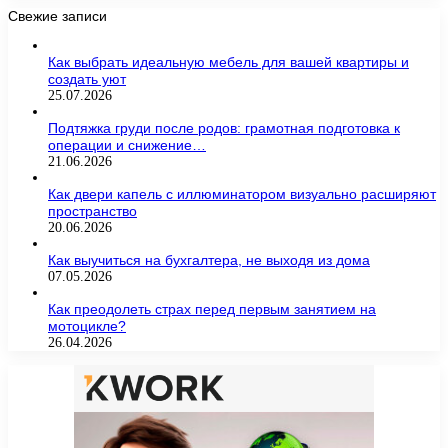
Свежие записи
Как выбрать идеальную мебель для вашей квартиры и
создать уют
25.07.2026
Подтяжка груди после родов: грамотная подготовка к
операции и снижение…
21.06.2026
Как двери капель с иллюминатором визуально расширяют
пространство
20.06.2026
Как выучиться на бухгалтера, не выходя из дома
07.05.2026
Как преодолеть страх перед первым занятием на
мотоцикле?
26.04.2026