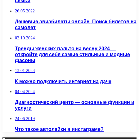
семьи
26.05.2022
Дешевые авиабилеты онлайн. Поиск билетов на
самолет
02.10.2024
Тренды женских пальто на весну 2024 —
откройте для себя самые стильные и модные
фасоны
13.01.2023
К можно подключить интернет на даче
04.04.2024
Диагностический центр — основные функции и
услуги
24.06.2019
Что такое автолайки в инстаграме?