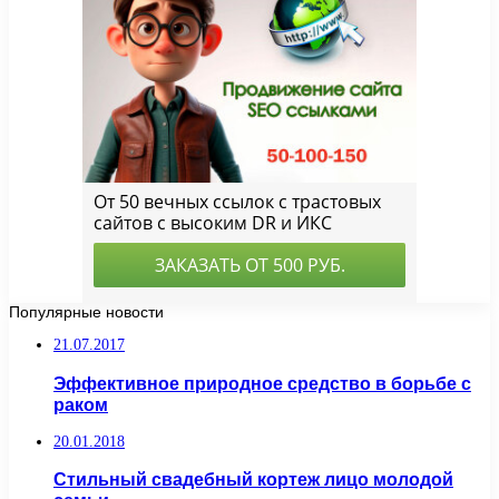
Популярные новости
21.07.2017
Эффективное природное средство в борьбе с
раком
20.01.2018
Стильный свадебный кортеж лицо молодой