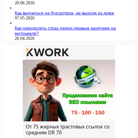
20.06.2026
Как выучиться на бухгалтера, не выходя из дома
07.05.2026
Как преодолеть страх перед первым занятием на
мотоцикле?
26.04.2026