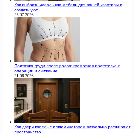
Как выбрать идеальную мебель для вашей квартиры и
создать уют
25.07.2026
Подтяжка груди после родов: грамотная подготовка к
операции и снижение…
21.06.2026
Как двери капель с иллюминатором визуально расширяют
пространство