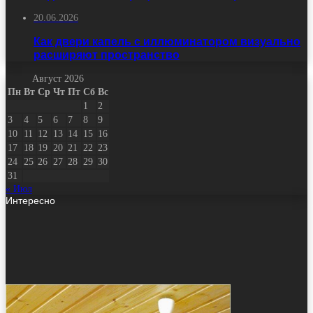
20.06.2026
Как двери капель с иллюминатором визуально
расширяют пространство
Август 2026
Пн
Вт
Ср
Чт
Пт
Сб
Вс
1
2
3
4
5
6
7
8
9
10
11
12
13
14
15
16
17
18
19
20
21
22
23
24
25
26
27
28
29
30
31
« Июл
Интересно