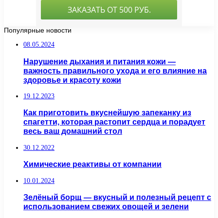
Популярные новости
08.05.2024
Нарушение дыхания и питания кожи —
важность правильного ухода и его влияние на
здоровье и красоту кожи
19.12.2023
Как приготовить вкуснейшую запеканку из
спагетти, которая растопит сердца и порадует
весь ваш домашний стол
30.12.2022
Химические реактивы от компании
10.01.2024
Зелёный борщ — вкусный и полезный рецепт с
использованием свежих овощей и зелени