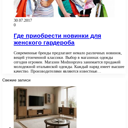
30.07.2017
0
Где приобрести новинки для
женского гардероба
Современные бренды предлагают немало различных новинок,
вещей утонченной классики. Выбор в магазинах одежды
сегодня огромен. Магазин Modnosprava занимается продажей
молодежной итальянской одежды. Каждый наряд имеет высшее
качество. Производителями являются известные…
Свежие записи