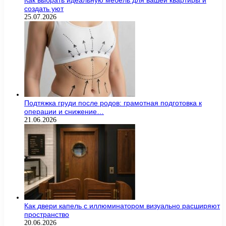
Как выбрать идеальную мебель для вашей квартиры и
создать уют
25.07.2026
Подтяжка груди после родов: грамотная подготовка к
операции и снижение…
21.06.2026
Как двери капель с иллюминатором визуально расширяют
пространство
20.06.2026