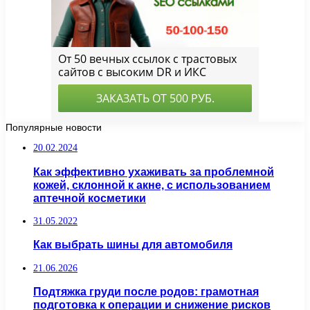
Популярные новости
20.02.2024
Как эффективно ухаживать за проблемной
кожей, склонной к акне, с использованием
аптечной косметики
31.05.2022
Как выбрать шины для автомобиля
21.06.2026
Подтяжка груди после родов: грамотная
подготовка к операции и снижение рисков