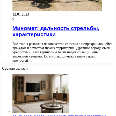
12.01.2023
0
Миномет: дальность стрельбы,
характеристики
Все этапы развития человечества связаны с непрекращающейся
враждой и захватом чужих территорий. Древние города были
крепостями, а их гарнизоны были надежно защищены
высокими стенами. Во многих случаях взятие таких
крепостей…
Свежие записи