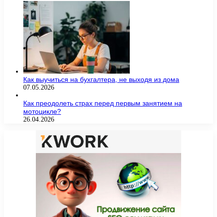
Как выучиться на бухгалтера, не выходя из дома
07.05.2026
Как преодолеть страх перед первым занятием на
мотоцикле?
26.04.2026