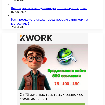
20.06.2026
Как выучиться на бухгалтера, не выходя из дома
07.05.2026
Как преодолеть страх перед первым занятием на
мотоцикле?
26.04.2026