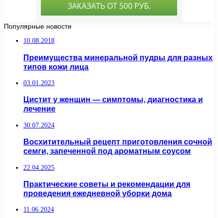
Популярные новости
10.08.2018
Преимущества минеральной пудры для разных
типов кожи лица
03.01.2023
Цистит у женщин — симптомы, диагностика и
лечение
30.07.2024
Восхитительный рецепт приготовления сочной
семги, запеченной под ароматным соусом
22.04.2025
Практические советы и рекомендации для
проведения ежедневной уборки дома
11.06.2024