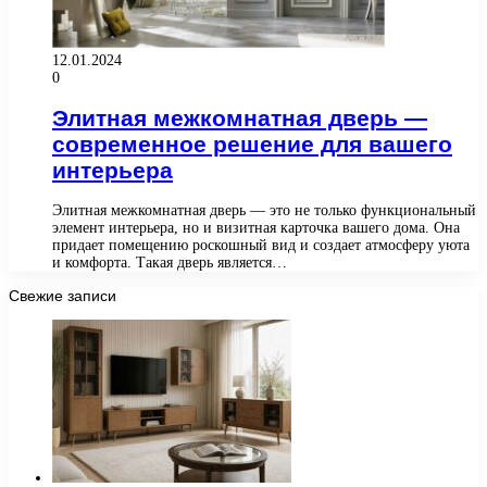
12.01.2024
0
Элитная межкомнатная дверь —
современное решение для вашего
интерьера
Элитная межкомнатная дверь — это не только функциональный
элемент интерьера, но и визитная карточка вашего дома. Она
придает помещению роскошный вид и создает атмосферу уюта
и комфорта. Такая дверь является…
Свежие записи