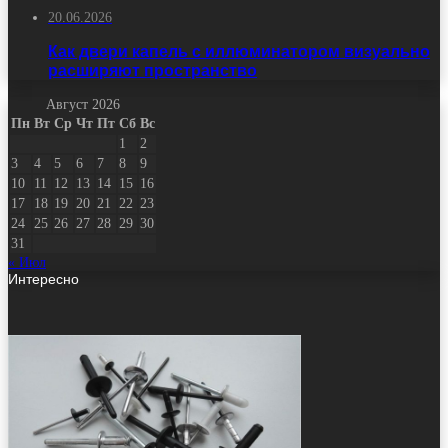
20.06.2026
Как двери капель с иллюминатором визуально
расширяют пространство
Август 2026
Пн
Вт
Ср
Чт
Пт
Сб
Вс
1
2
3
4
5
6
7
8
9
10
11
12
13
14
15
16
17
18
19
20
21
22
23
24
25
26
27
28
29
30
31
« Июл
Интересно