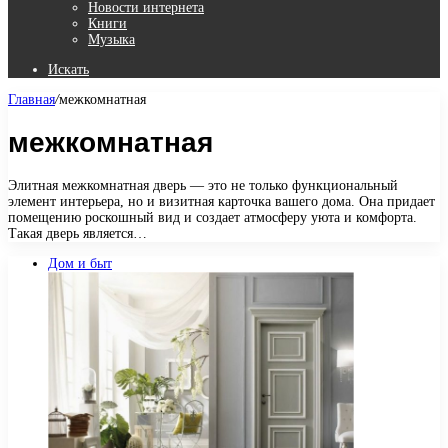
Новости интернета
Книги
Музыка
Искать
Главная
/
межкомнатная
межкомнатная
Элитная межкомнатная дверь — это не только функциональный
элемент интерьера, но и визитная карточка вашего дома. Она придает
помещению роскошный вид и создает атмосферу уюта и комфорта.
Такая дверь является…
Дом и быт