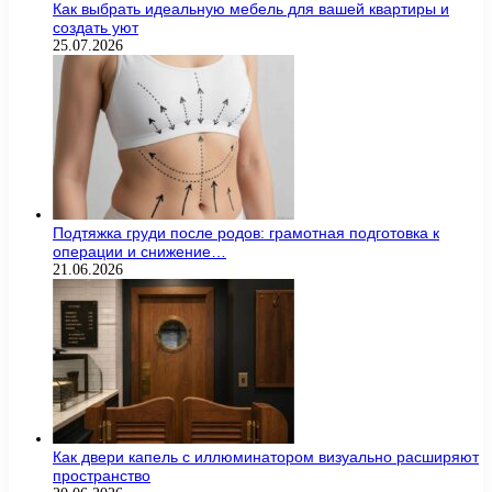
Как выбрать идеальную мебель для вашей квартиры и
создать уют
25.07.2026
Подтяжка груди после родов: грамотная подготовка к
операции и снижение…
21.06.2026
Как двери капель с иллюминатором визуально расширяют
пространство