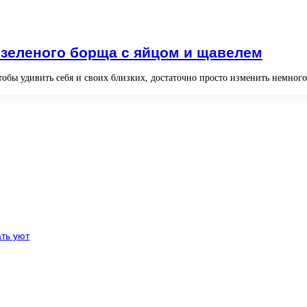
 зеленого борща с яйцом и щавелем
тобы удивить себя и своих близких, достаточно просто изменить немног
ть уют