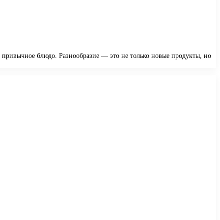
о привычное блюдо. Разнообразие — это не только новые продукты, но