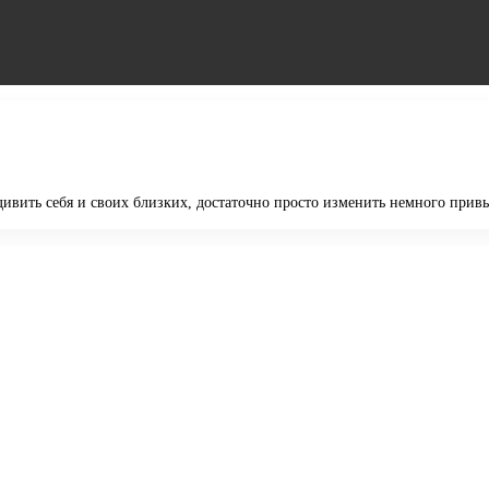
дивить себя и своих близких, достаточно просто изменить немного прив