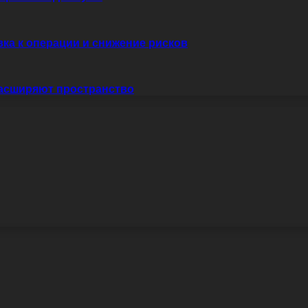
вка к операции и снижение рисков
расширяют пространство