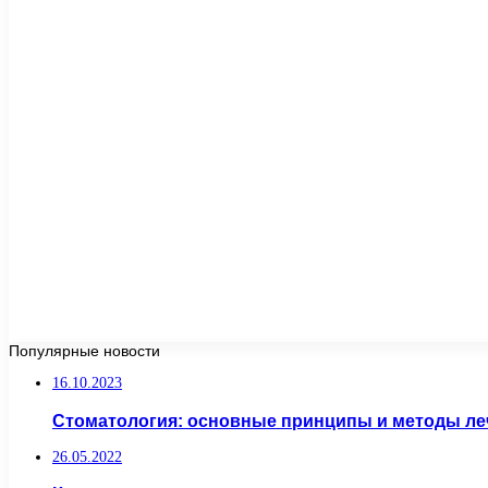
Популярные новости
16.10.2023
Стоматология: основные принципы и методы ле
26.05.2022