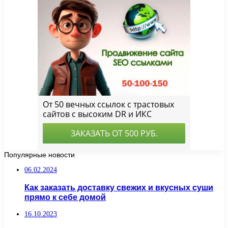
Популярные новости
06.02.2024
Как заказать доставку свежих и вкусных суши
прямо к себе домой
16.10.2023