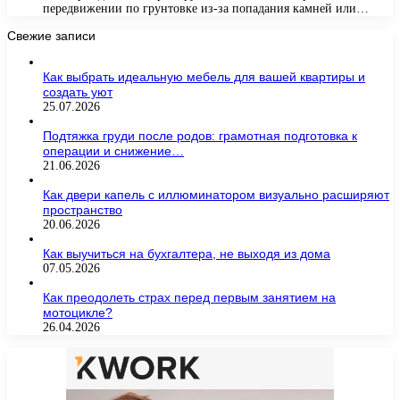
передвижении по грунтовке из-за попадания камней или…
Свежие записи
Как выбрать идеальную мебель для вашей квартиры и
создать уют
25.07.2026
Подтяжка груди после родов: грамотная подготовка к
операции и снижение…
21.06.2026
Как двери капель с иллюминатором визуально расширяют
пространство
20.06.2026
Как выучиться на бухгалтера, не выходя из дома
07.05.2026
Как преодолеть страх перед первым занятием на
мотоцикле?
26.04.2026