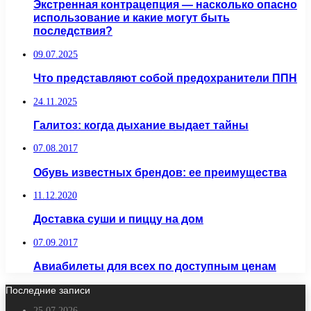
Экстренная контрацепция — насколько опасно
использование и какие могут быть
последствия?
09.07.2025
Что представляют собой предохранители ППН
24.11.2025
Галитоз: когда дыхание выдает тайны
07.08.2017
Обувь известных брендов: ее преимущества
11.12.2020
Доставка суши и пиццу на дом
07.09.2017
Авиабилеты для всех по доступным ценам
Последние записи
25.07.2026