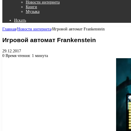
Новости интернета
Книги
Музыка
Искать
Главная
/
Новости интернета
/
Игровой автомат Frankenstein
Игровой автомат Frankenstein
29.12.2017
0
Время чтения: 1 минута