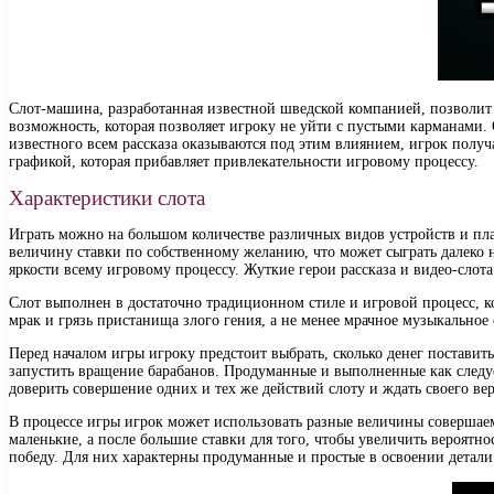
Слот-машина, разработанная известной шведской компанией, позволит 
возможность, которая позволяет игроку не уйти с пустыми карманами. О
известного всем рассказа оказываются под этим влиянием, игрок полу
графикой, которая прибавляет привлекательности игровому процессу.
Характеристики слота
Играть можно на большом количестве различных видов устройств и пла
величину ставки по собственному желанию, что может сыграть далеко 
яркости всему игровому процессу. Жуткие герои рассказа и видео-слота
Слот выполнен в достаточно традиционном стиле и игровой процесс, кот
мрак и грязь пристанища злого гения, а не менее мрачное музыкально
Перед началом игры игроку предстоит выбрать, сколько денег поставит
запустить вращение барабанов. Продуманные и выполненные как следуе
доверить совершение одних и тех же действий слоту и ждать своего ве
В процессе игры игрок может использовать разные величины совершаемы
маленькие, а после большие ставки для того, чтобы увеличить вероятн
победу. Для них характерны продуманные и простые в освоении детали