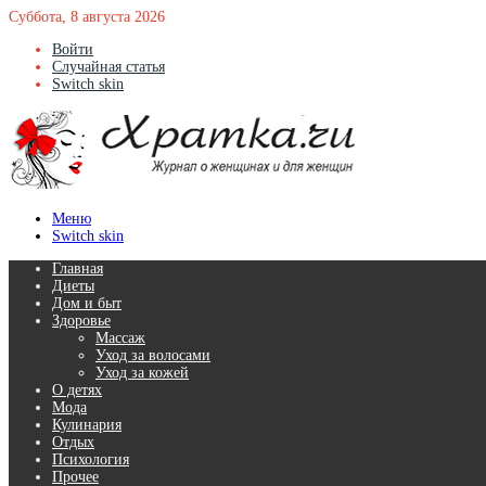
Суббота, 8 августа 2026
Войти
Случайная статья
Switch skin
Меню
Switch skin
Главная
Диеты
Дом и быт
Здоровье
Массаж
Уход за волосами
Уход за кожей
О детях
Мода
Кулинария
Отдых
Психология
Прочее