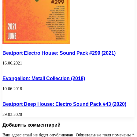
Beatport Electro House: Sound Pack #299 (2021)
16.06.2021
Evangelion: Metall Collection (2018)
10.06.2018
Beatport Deep House: Electro Sound Pack #43 (2020)
29.03.2020
Добавить комментарий
Ваш адрес email не будет опубликован.
Обязательные поля помечены
*