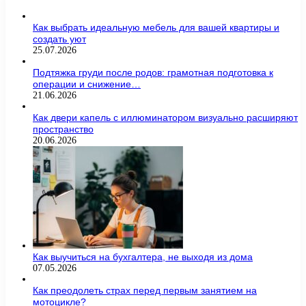
Как выбрать идеальную мебель для вашей квартиры и
создать уют
25.07.2026
Подтяжка груди после родов: грамотная подготовка к
операции и снижение…
21.06.2026
Как двери капель с иллюминатором визуально расширяют
пространство
20.06.2026
Как выучиться на бухгалтера, не выходя из дома
07.05.2026
Как преодолеть страх перед первым занятием на
мотоцикле?