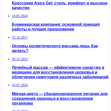
Кроссовки Asics Gel: стиль, комфорт и высокое
качество
10.05.2024
Букмекерская компания: основной принцип
работы и лучшие предложения
15.10.2017
Основы косметического массажа лица. Как
делать?
26.12.2023
Лечебный массаж — эффективное средство в
медицине для восстановления здоровья и
облегчения симптомов различных заболеваний
16.07.2024
Мягкая диета — сбалансированное питание для
сохранения здоровья и восстановления
организма