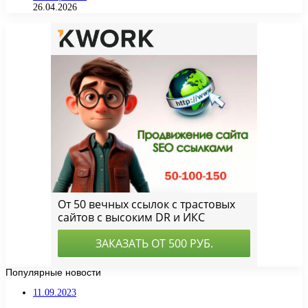
26.04.2026
Популярные новости
11.09.2023