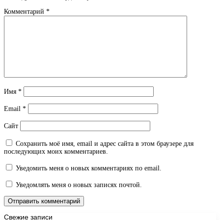
Комментарий
*
Имя
*
Email
*
Сайт
Сохранить моё имя, email и адрес сайта в этом браузере для
последующих моих комментариев.
Уведомить меня о новых комментариях по email.
Уведомлять меня о новых записях почтой.
Свежие записи