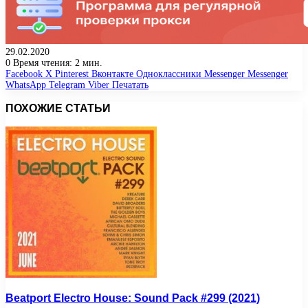
29.02.2020
0
Время чтения: 2 мин.
Facebook
X
Pinterest
Вконтакте
Одноклассники
Messenger
Messenger
WhatsApp
Telegram
Viber
Печатать
ПОХОЖИЕ СТАТЬИ
Beatport Electro House: Sound Pack #299 (2021)