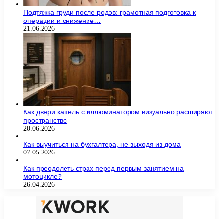
Подтяжка груди после родов: грамотная подготовка к
операции и снижение…
21.06.2026
Как двери капель с иллюминатором визуально расширяют
пространство
20.06.2026
Как выучиться на бухгалтера, не выходя из дома
07.05.2026
Как преодолеть страх перед первым занятием на
мотоцикле?
26.04.2026