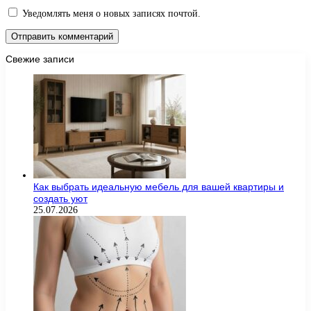
Уведомлять меня о новых записях почтой.
Свежие записи
Как выбрать идеальную мебель для вашей квартиры и
создать уют
25.07.2026