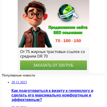
Популярные новости
28.12.2023
Как подготовиться к визиту к гинекологу и
сделать его максимально комфортным и
эффективным?