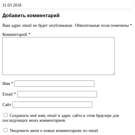
11.03.2018
Добавить комментарий
Ваш адрес email не будет опубликован.
Обязательные поля помечены
*
Комментарий
*
Имя
*
Email
*
Сайт
Сохранить моё имя, email и адрес сайта в этом браузере для
последующих моих комментариев.
Уведомить меня о новых комментариях по email.