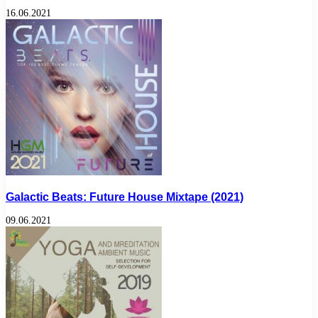
16.06.2021
Galactic Beats: Future House Mixtape (2021)
09.06.2021