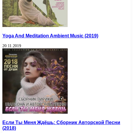
Yoga And Meditation Ambient Music (2019)
20.11.2019
Если Ты Меня Ждёшь: Сборник Авторской Песни
(2018)