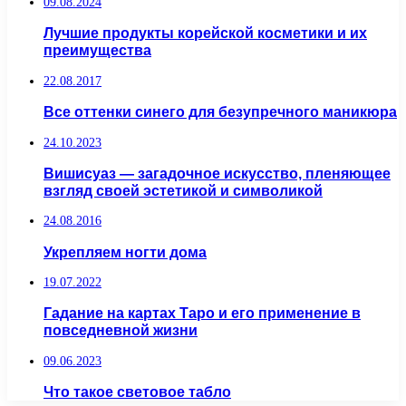
09.08.2024
Лучшие продукты корейской косметики и их
преимущества
22.08.2017
Все оттенки синего для безупречного маникюра
24.10.2023
Вишисуаз — загадочное искусство, пленяющее
взгляд своей эстетикой и символикой
24.08.2016
Укрепляем ногти дома
19.07.2022
Гадание на картах Таро и его применение в
повседневной жизни
09.06.2023
Что такое световое табло