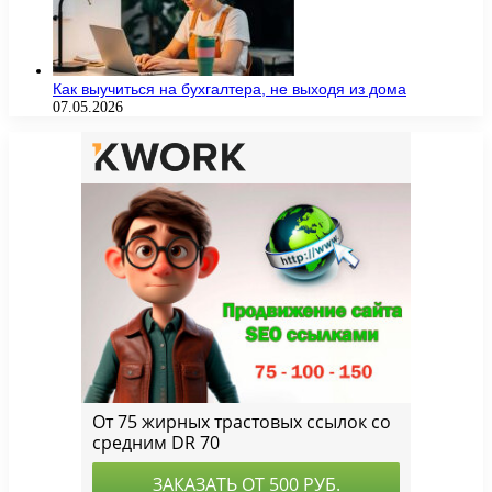
Как выучиться на бухгалтера, не выходя из дома
07.05.2026