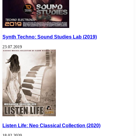
Synth Techno: Sound Studies Lab (2019)
23.07.2019
Listen Life: Neo Classical Collection (2020)
18.02.2020