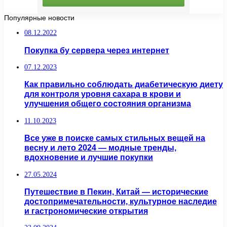
Популярные новости
08.12.2022
Покупка бу сервера через интернет
07.12.2023
Как правильно соблюдать диабетическую диету
для контроля уровня сахара в крови и
улучшения общего состояния организма
11.10.2023
Все уже в поиске самых стильных вещей на
весну и лето 2024 — модные тренды,
вдохновение и лучшие покупки
27.05.2024
Путешествие в Пекин, Китай — исторические
достопримечательности, культурное наследие
и гастрономические открытия