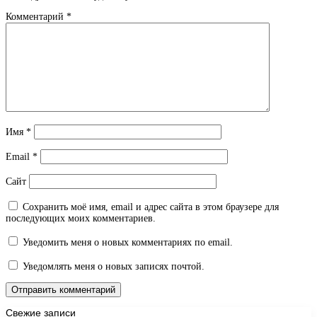
Комментарий
*
Имя
*
Email
*
Сайт
Сохранить моё имя, email и адрес сайта в этом браузере для
последующих моих комментариев.
Уведомить меня о новых комментариях по email.
Уведомлять меня о новых записях почтой.
Свежие записи