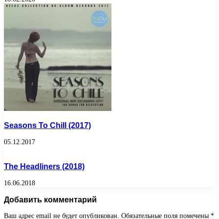
Seasons To Chill (2017)
05.12.2017
The Headliners (2018)
16.06.2018
Добавить комментарий
Ваш адрес email не будет опубликован.
Обязательные поля помечены
*