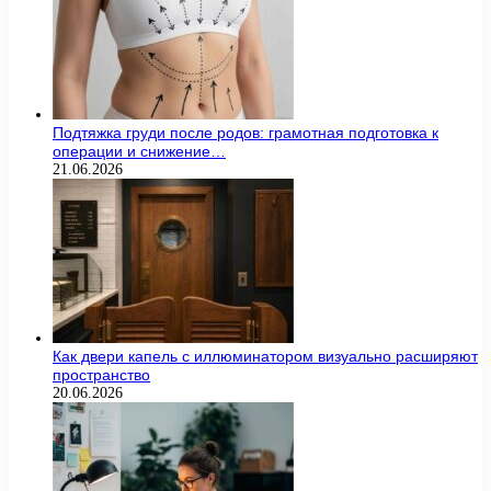
Подтяжка груди после родов: грамотная подготовка к
операции и снижение…
21.06.2026
Как двери капель с иллюминатором визуально расширяют
пространство
20.06.2026