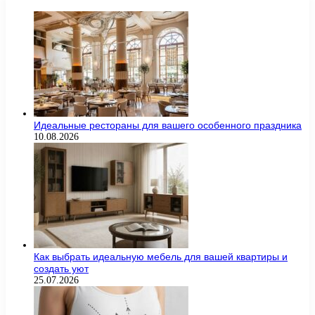
Идеальные рестораны для вашего особенного праздника
10.08.2026
Как выбрать идеальную мебель для вашей квартиры и
создать уют
25.07.2026