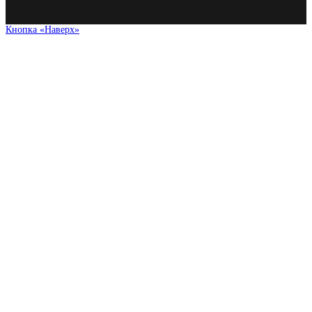
Кнопка «Наверх»