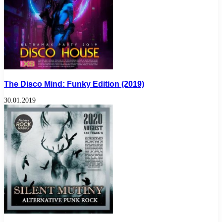
The Disco Mind: Funky Edition (2019)
30.01.2019