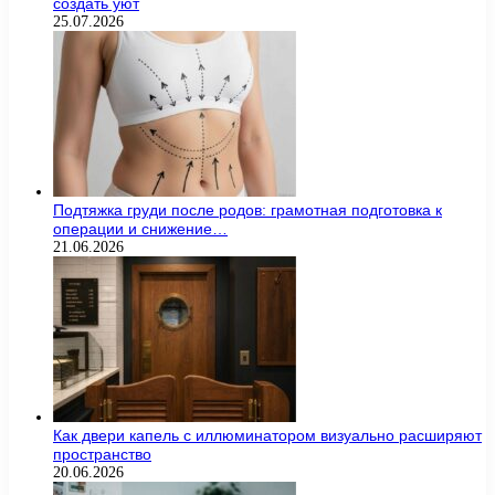
создать уют
25.07.2026
Подтяжка груди после родов: грамотная подготовка к
операции и снижение…
21.06.2026
Как двери капель с иллюминатором визуально расширяют
пространство
20.06.2026