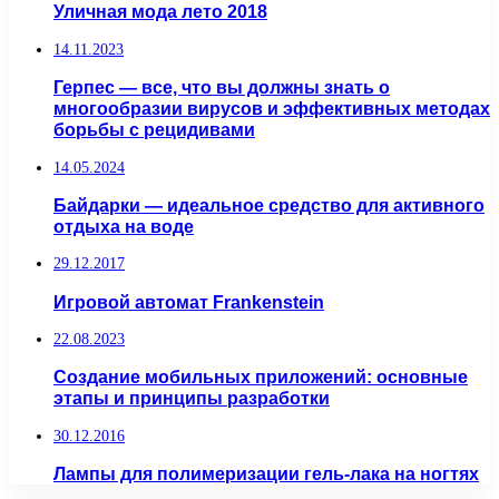
Уличная мода лето 2018
14.11.2023
Герпес — все, что вы должны знать о
многообразии вирусов и эффективных методах
борьбы с рецидивами
14.05.2024
Байдарки — идеальное средство для активного
отдыха на воде
29.12.2017
Игровой автомат Frankenstein
22.08.2023
Создание мобильных приложений: основные
этапы и принципы разработки
30.12.2016
Лампы для полимеризации гель-лака на ногтях