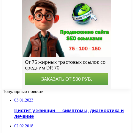
Популярные новости
03.01.2023
Цистит у женщин — симптомы, диагностика и
лечение
02.02.2018