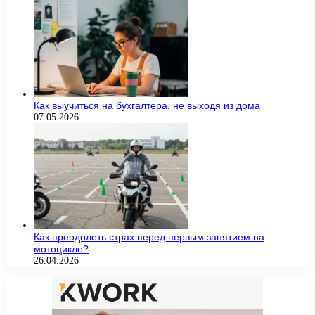
Как выучиться на бухгалтера, не выходя из дома
07.05.2026
Как преодолеть страх перед первым занятием на
мотоцикле?
26.04.2026