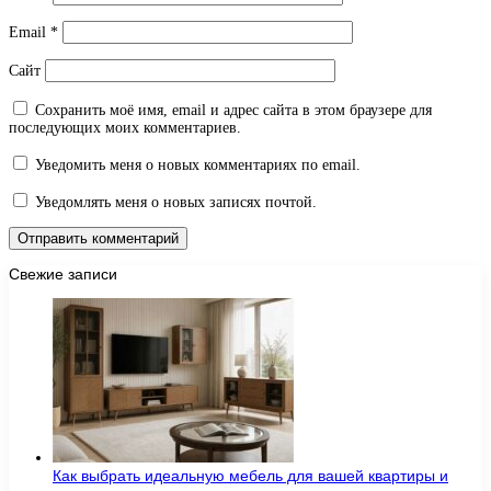
Email
*
Сайт
Сохранить моё имя, email и адрес сайта в этом браузере для
последующих моих комментариев.
Уведомить меня о новых комментариях по email.
Уведомлять меня о новых записях почтой.
Свежие записи
Как выбрать идеальную мебель для вашей квартиры и