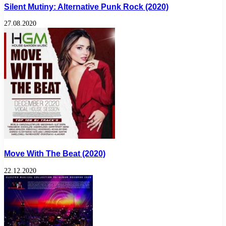
Silent Mutiny: Alternative Punk Rock (2020)
27.08.2020
Move With The Beat (2020)
22.12.2020