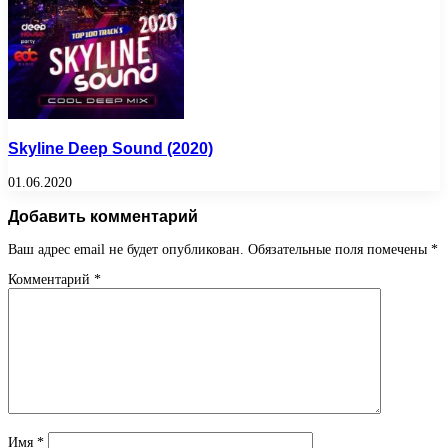
Skyline Deep Sound (2020)
01.06.2020
Добавить комментарий
Ваш адрес email не будет опубликован.
Обязательные поля помечены
*
Комментарий
*
Имя
*