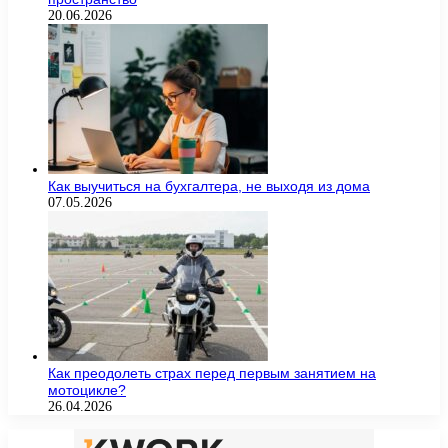
20.06.2026
Как выучиться на бухгалтера, не выходя из дома
07.05.2026
Как преодолеть страх перед первым занятием на
мотоцикле?
26.04.2026