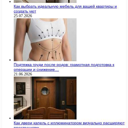
Как выбрать идеальную мебель для вашей квартиры и
создать уют
25.07.2026
Подтяжка груди после родов: грамотная подготовка к
операции и снижение…
21.06.2026
Как двери капель с иллюминатором визуально расширяют
пространство