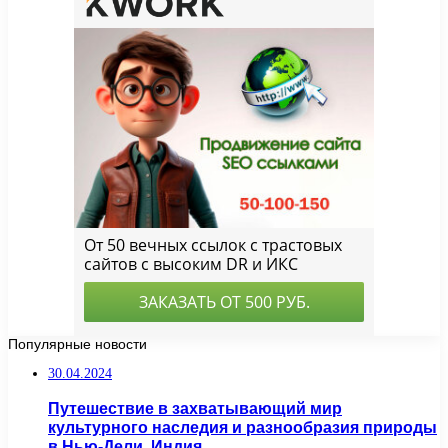
Популярные новости
30.04.2024
Путешествие в захватывающий мир
культурного наследия и разнообразия природы
в Нью-Дели, Индия