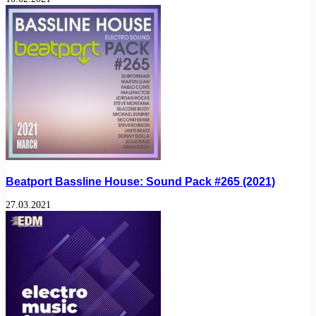
Beatport Bassline House: Sound Pack #265 (2021)
27.03.2021