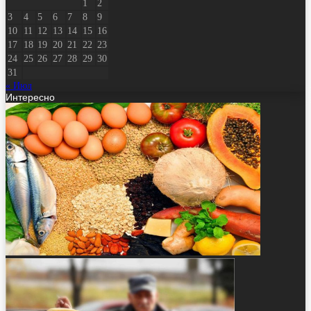
1
2
3
4
5
6
7
8
9
10
11
12
13
14
15
16
17
18
19
20
21
22
23
24
25
26
27
28
29
30
31
« Июл
Интересно