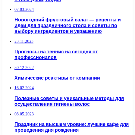
07.03.2024
Новогодний фруктовый салат — рецепты и
идеи для праздничного стола и советы по
выбору ингредиентов и украшению
23.11.2023
Прогнозы на теннис на сегодня от
профессионалов
30.12.2022
Химические реактивы от компании
16.02.2024
Полезные советы и уникальные методы для
осуществления гигиены волос
08.05.2023
Праздник на высшем уровне: лучшие кафе для
проведения дня рождения