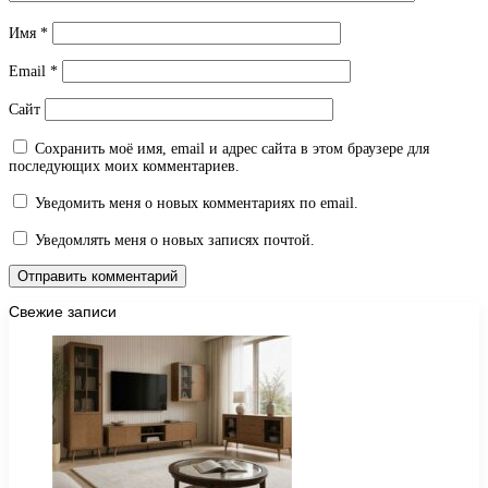
Имя
*
Email
*
Сайт
Сохранить моё имя, email и адрес сайта в этом браузере для
последующих моих комментариев.
Уведомить меня о новых комментариях по email.
Уведомлять меня о новых записях почтой.
Свежие записи