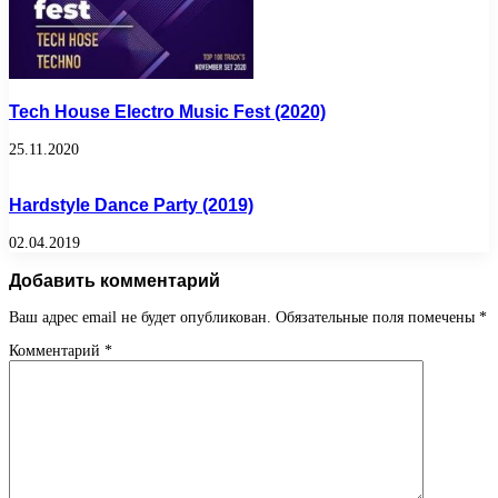
Tech House Electro Music Fest (2020)
25.11.2020
Hardstyle Dance Party (2019)
02.04.2019
Добавить комментарий
Ваш адрес email не будет опубликован.
Обязательные поля помечены
*
Комментарий
*