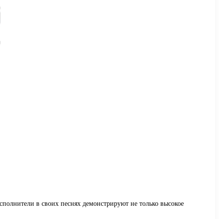
полнители в своих песнях демонстрируют не только высокое