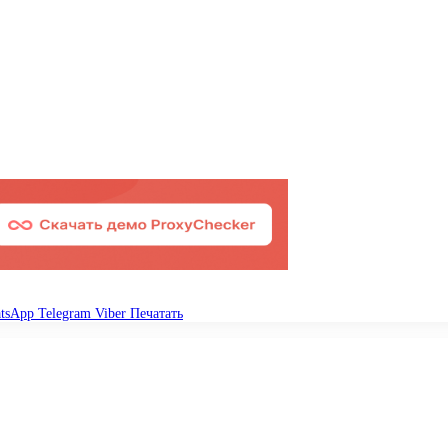
tsApp
Telegram
Viber
Печатать