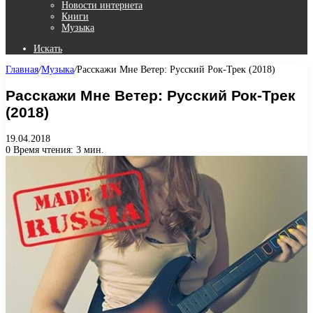
Новости интернета
Книги
Музыка
Искать
Главная
/
Музыка
/
Расскажи Мне Ветер: Русский Рок-Трек (2018)
Расскажи Мне Ветер: Русский Рок-Трек
(2018)
19.04.2018
0
Время чтения: 3 мин.