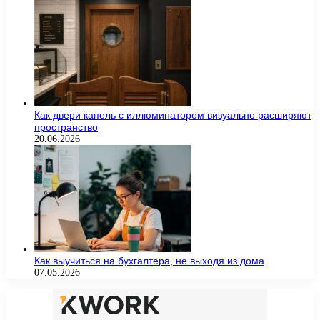
Как двери капель с иллюминатором визуально расширяют
пространство
20.06.2026
Как выучиться на бухгалтера, не выходя из дома
07.05.2026