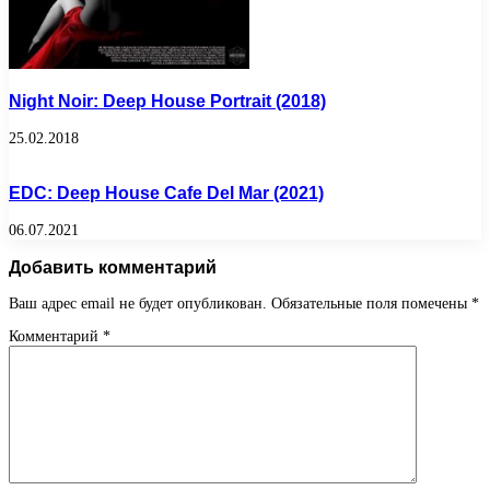
Night Noir: Deep House Portrait (2018)
25.02.2018
EDC: Deep House Cafe Del Mar (2021)
06.07.2021
Добавить комментарий
Ваш адрес email не будет опубликован.
Обязательные поля помечены
*
Комментарий
*