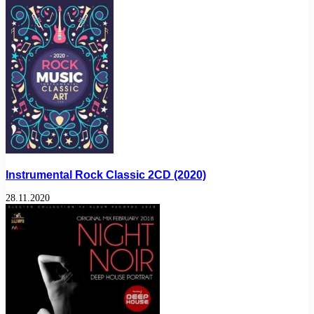
Instrumental Rock Classic 2CD (2020)
28.11.2020