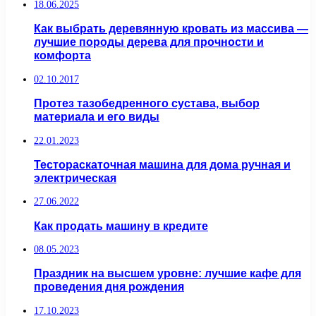
18.06.2025
Как выбрать деревянную кровать из массива —
лучшие породы дерева для прочности и
комфорта
02.10.2017
Протез тазобедренного сустава, выбор
материала и его виды
22.01.2023
Тестораскаточная машина для дома ручная и
электрическая
27.06.2022
Как продать машину в кредите
08.05.2023
Праздник на высшем уровне: лучшие кафе для
проведения дня рождения
17.10.2023