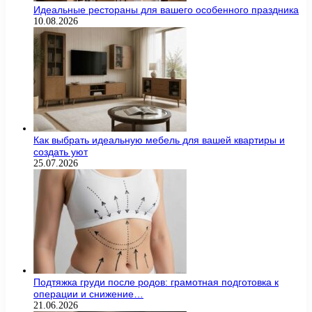
Идеальные рестораны для вашего особенного праздника
10.08.2026
Как выбрать идеальную мебель для вашей квартиры и
создать уют
25.07.2026
Подтяжка груди после родов: грамотная подготовка к
операции и снижение…
21.06.2026