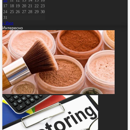
10
11
12
13
14
15
16
17
18
19
20
21
22
23
24
25
26
27
28
29
30
31
« Июл
Интересно