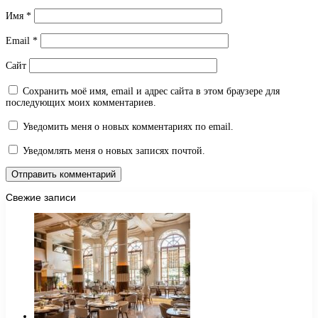
Имя
*
Email
*
Сайт
Сохранить моё имя, email и адрес сайта в этом браузере для
последующих моих комментариев.
Уведомить меня о новых комментариях по email.
Уведомлять меня о новых записях почтой.
Свежие записи