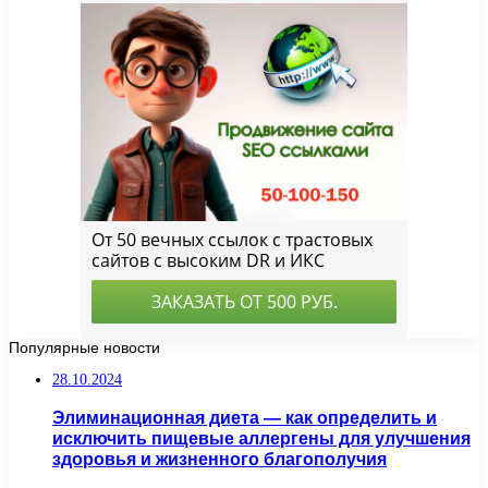
Популярные новости
28.10.2024
Элиминационная диета — как определить и
исключить пищевые аллергены для улучшения
здоровья и жизненного благополучия