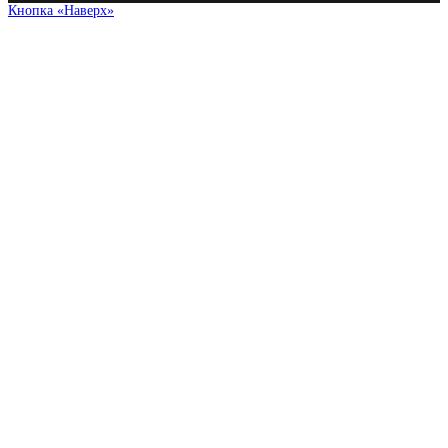
Кнопка «Наверх»