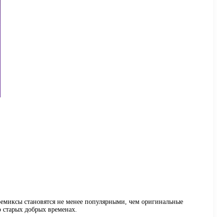
 ремиксы становятся не менее популярными, чем оригинальные
 старых добрых временах.