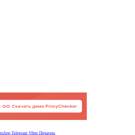
tsApp
Telegram
Viber
Печатать