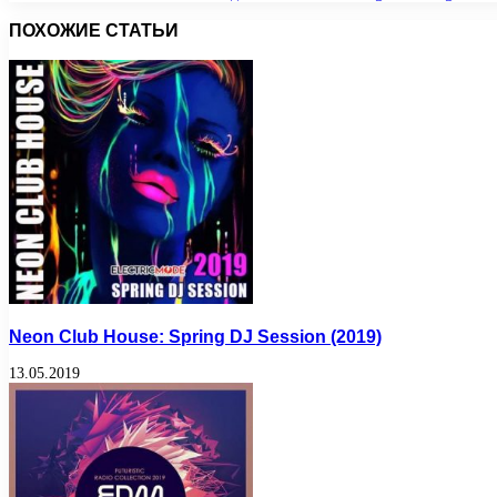
ПОХОЖИЕ СТАТЬИ
Neon Club House: Spring DJ Session (2019)
13.05.2019