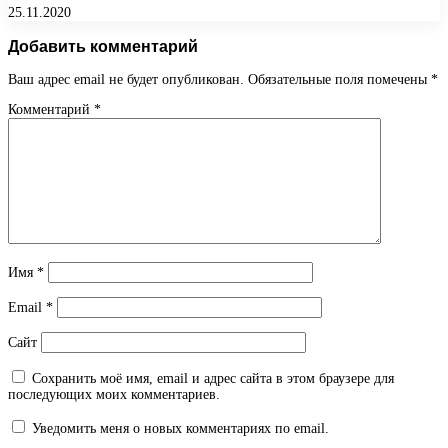
25.11.2020
Добавить комментарий
Ваш адрес email не будет опубликован.
Обязательные поля помечены
*
Комментарий
*
Имя
*
Email
*
Сайт
Сохранить моё имя, email и адрес сайта в этом браузере для
последующих моих комментариев.
Уведомить меня о новых комментариях по email.