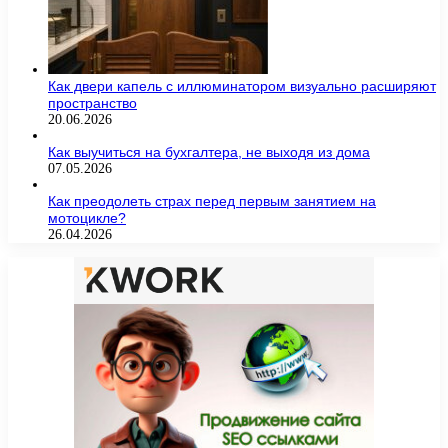
Как двери капель с иллюминатором визуально расширяют
пространство
20.06.2026
Как выучиться на бухгалтера, не выходя из дома
07.05.2026
Как преодолеть страх перед первым занятием на
мотоцикле?
26.04.2026