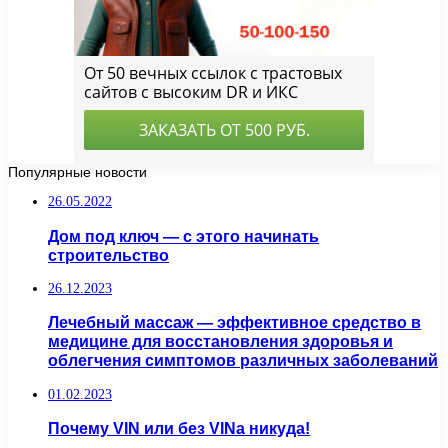
Популярные новости
26.05.2022
Дом под ключ — с этого начинать
строительство
26.12.2023
Лечебный массаж — эффективное средство в
медицине для восстановления здоровья и
облегчения симптомов различных заболеваний
01.02.2023
Почему VIN или без VINa никуда!