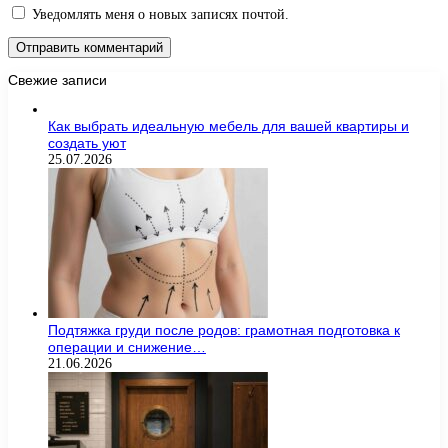
Уведомлять меня о новых записях почтой.
Свежие записи
Как выбрать идеальную мебель для вашей квартиры и
создать уют
25.07.2026
Подтяжка груди после родов: грамотная подготовка к
операции и снижение…
21.06.2026