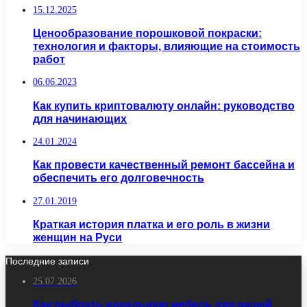
15.12.2025
Ценообразование порошковой покраски:
технология и факторы, влияющие на стоимость
работ
06.06.2023
Как купить криптовалюту онлайн: руководство
для начинающих
24.01.2024
Как провести качественный ремонт бассейна и
обеспечить его долговечность
27.01.2019
Краткая история платка и его роль в жизни
женщин на Руси
Последние записи
25.07.2026
Как выбрать идеальную мебель для вашей