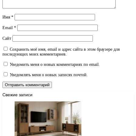
Имя
*
Email
*
Сайт
Сохранить моё имя, email и адрес сайта в этом браузере для
последующих моих комментариев.
Уведомить меня о новых комментариях по email.
Уведомлять меня о новых записях почтой.
Свежие записи