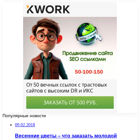
Популярные новости
09.02.2018
Весенние цветы – что заказать молодой