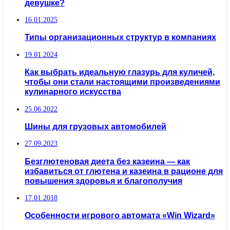
девушке?
16.01.2025
Типы организационных структур в компаниях
19.01.2024
Как выбрать идеальную глазурь для куличей,
чтобы они стали настоящими произведениями
кулинарного искусства
25.06.2022
Шины для грузовых автомобилей
27.09.2023
Безглютеновая диета без казеина — как
избавиться от глютена и казеина в рационе для
повышения здоровья и благополучия
17.01.2018
Особенности игрового автомата «Win Wizard»