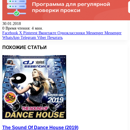
30.01.2018
0
Время чтения: 4 мин.
Facebook
X
Pinterest
Вконтакте
Одноклассники
Messenger
Messenger
WhatsApp
Telegram
Viber
Печатать
ПОХОЖИЕ СТАТЬИ
The Sound Of Dance House (2019)