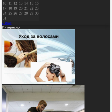
10
11
12
13
14
15
16
17
18
19
20
21
22
23
24
25
26
27
28
29
30
31
« Июл
Интересно