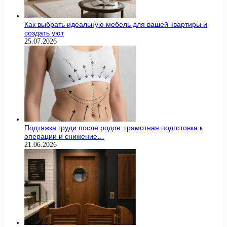
Как выбрать идеальную мебель для вашей квартиры и
создать уют
25.07.2026
Подтяжка груди после родов: грамотная подготовка к
операции и снижение…
21.06.2026