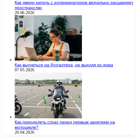
Как двери капель с иллюминатором визуально расширяют
пространство
20.06.2026
Как выучиться на бухгалтера, не выходя из дома
07.05.2026
Как преодолеть страх перед первым занятием на
мотоцикле?
26.04.2026