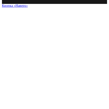
Кнопка «Наверх»