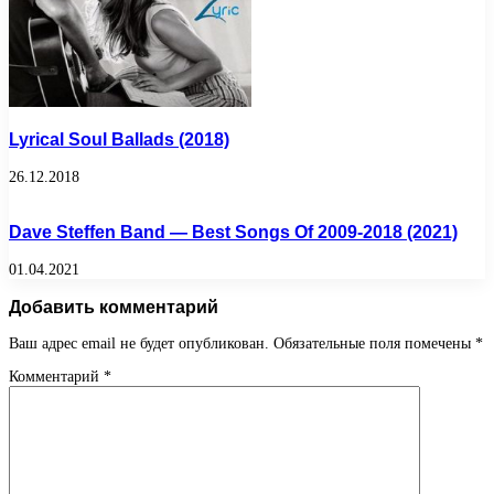
Lyrical Soul Ballads (2018)
26.12.2018
Dave Steffen Band — Best Songs Of 2009-2018 (2021)
01.04.2021
Добавить комментарий
Ваш адрес email не будет опубликован.
Обязательные поля помечены
*
Комментарий
*