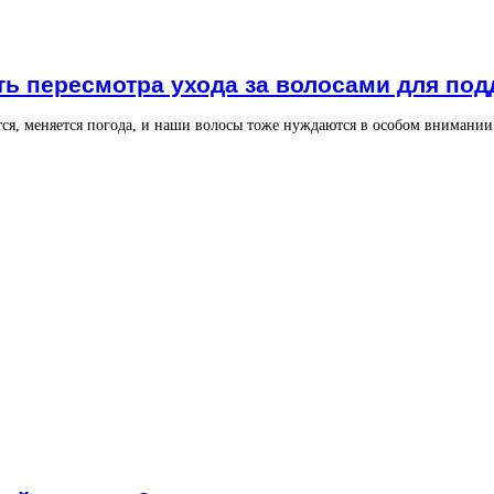
ь пересмотра ухода за волосами для под
ся, меняется погода, и наши волосы тоже нуждаются в особом внимании.