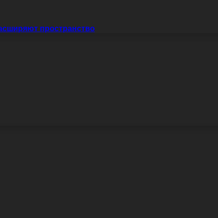
расширяют пространство