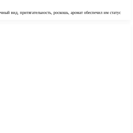
ный вид, притягательность, роскошь, аромат обеспечил им статус