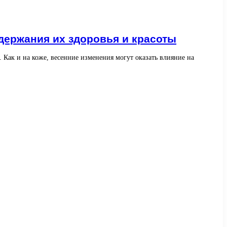
держания их здоровья и красоты
 Как и на коже, весенние изменения могут оказать влияние на