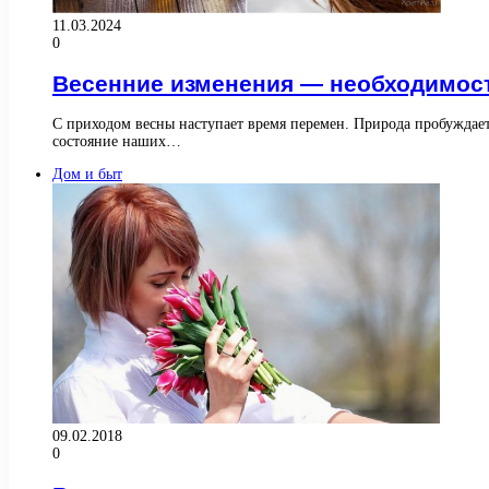
11.03.2024
0
Весенние изменения — необходимост
С приходом весны наступает время перемен. Природа пробуждает
состояние наших…
Дом и быт
09.02.2018
0