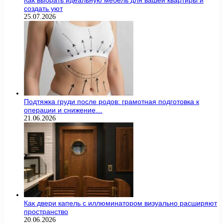
Как выбрать идеальную мебель для вашей квартиры и
создать уют
25.07.2026
Подтяжка груди после родов: грамотная подготовка к
операции и снижение…
21.06.2026
Как двери капель с иллюминатором визуально расширяют
пространство
20.06.2026