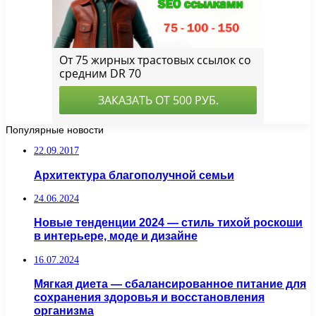
Популярные новости
22.09.2017
Архитектура благополучной семьи
24.06.2024
Новые тенденции 2024 — стиль тихой роскоши
в интерьере, моде и дизайне
16.07.2024
Мягкая диета — сбалансированное питание для
сохранения здоровья и восстановления
организма