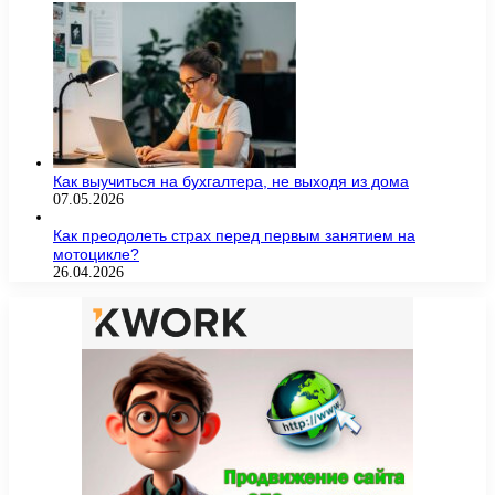
Как выучиться на бухгалтера, не выходя из дома
07.05.2026
Как преодолеть страх перед первым занятием на
мотоцикле?
26.04.2026