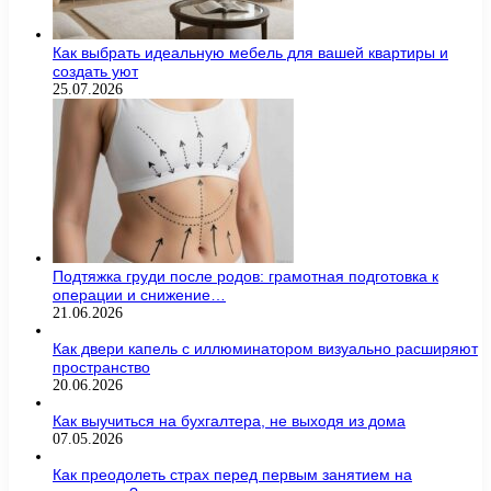
Как выбрать идеальную мебель для вашей квартиры и
создать уют
25.07.2026
Подтяжка груди после родов: грамотная подготовка к
операции и снижение…
21.06.2026
Как двери капель с иллюминатором визуально расширяют
пространство
20.06.2026
Как выучиться на бухгалтера, не выходя из дома
07.05.2026
Как преодолеть страх перед первым занятием на