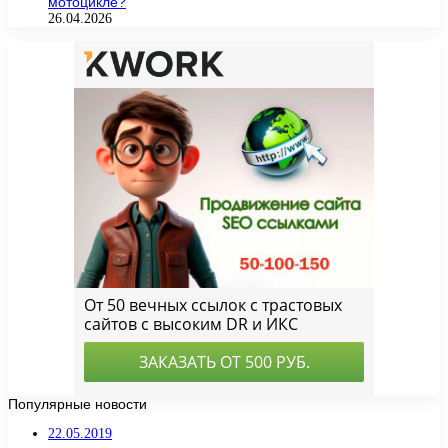
мотоцикле?
26.04.2026
Популярные новости
22.05.2019