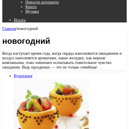
Новости интернета
Книги
Музыка
Искать
Главная
/
новогодний
новогодний
Когда наступает время года, когда сердца наполняются ожиданием и
воздух наполняется ароматами, наши желудки, как верные
компаньоны, тоже начинают испытывать томительное чувство
ожидания. Ведь праздники — это не только семейные …
Кулинария