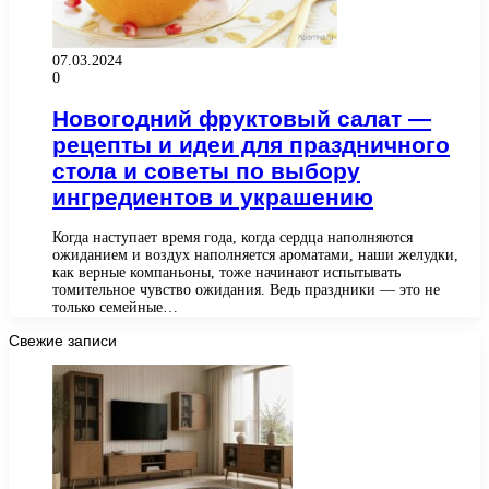
07.03.2024
0
Новогодний фруктовый салат —
рецепты и идеи для праздничного
стола и советы по выбору
ингредиентов и украшению
Когда наступает время года, когда сердца наполняются
ожиданием и воздух наполняется ароматами, наши желудки,
как верные компаньоны, тоже начинают испытывать
томительное чувство ожидания. Ведь праздники — это не
только семейные…
Свежие записи