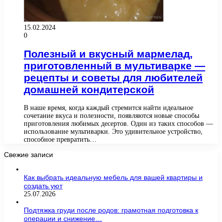
15.02.2024
0
Полезный и вкусный мармелад,
приготовленный в мультиварке —
рецепты и советы для любителей
домашней кондитерской
В наше время, когда каждый стремится найти идеальное
сочетание вкуса и полезности, появляются новые способы
приготовления любимых десертов. Один из таких способов —
использование мультиварки. Это удивительное устройство,
способное превратить…
Свежие записи
Как выбрать идеальную мебель для вашей квартиры и
создать уют
25.07.2026
Подтяжка груди после родов: грамотная подготовка к
операции и снижение…