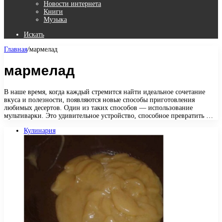
Новости интернета
Книги
Музыка
Искать
Главная
/
мармелад
мармелад
В наше время, когда каждый стремится найти идеальное сочетание
вкуса и полезности, появляются новые способы приготовления
любимых десертов. Один из таких способов — использование
мультиварки. Это удивительное устройство, способное превратить …
Кулинария