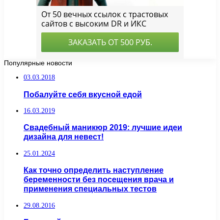
Популярные новости
03.03.2018
Побалуйте себя вкусной едой
16.03.2019
Свадебный маникюр 2019: лучшие идеи
дизайна для невест!
25.01.2024
Как точно определить наступление
беременности без посещения врача и
применения специальных тестов
29.08.2016