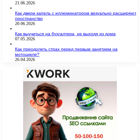
21.06.2026
Как двери капель с иллюминатором визуально расширяют
пространство
20.06.2026
Как выучиться на бухгалтера, не выходя из дома
07.05.2026
Как преодолеть страх перед первым занятием на
мотоцикле?
26.04.2026