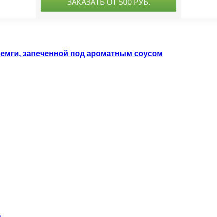
емги, запеченной под ароматным соусом