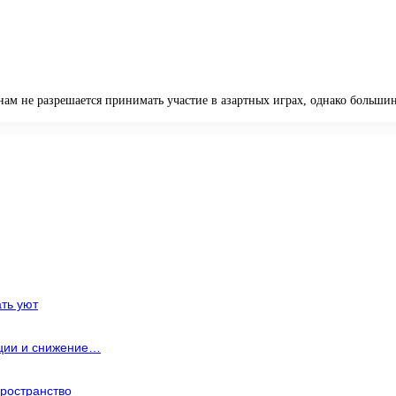
м не разрешается принимать участие в азартных играх, однако большин
ть уют
ации и снижение…
ространство