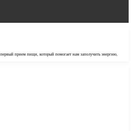
ет первый прием пищи, который помогает нам заполучить энергию,