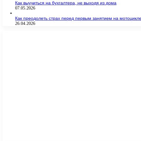
Как выучиться на бухгалтера, не выходя из дома
07.05.2026
Как преодолеть страх перед первым занятием на мотоцикл
26.04.2026