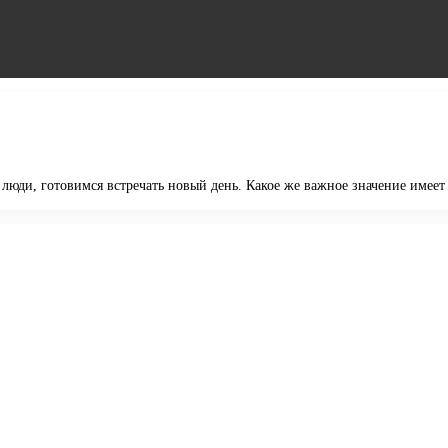
, люди, готовимся встречать новый день. Какое же важное значение име