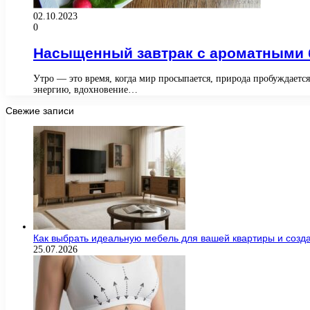
02.10.2023
0
Насыщенный завтрак с ароматными б
Утро — это время, когда мир просыпается, природа пробуждаетс
энергию, вдохновение…
Свежие записи
Как выбрать идеальную мебель для вашей квартиры и созда
25.07.2026