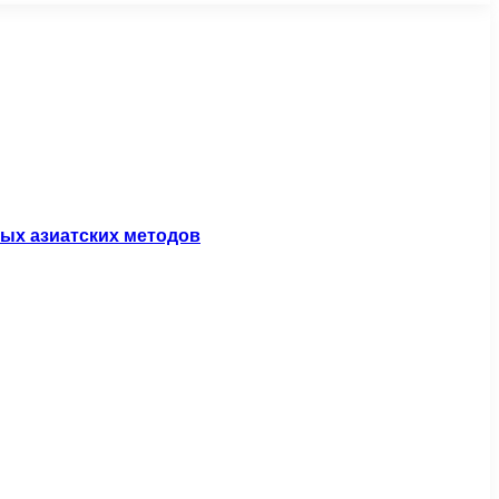
ных азиатских методов