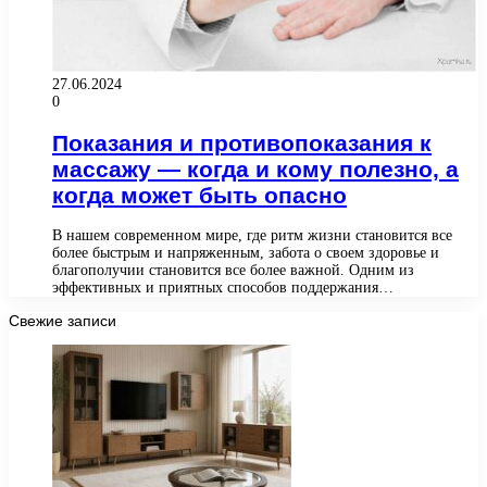
27.06.2024
0
Показания и противопоказания к
массажу — когда и кому полезно, а
когда может быть опасно
В нашем современном мире, где ритм жизни становится все
более быстрым и напряженным, забота о своем здоровье и
благополучии становится все более важной. Одним из
эффективных и приятных способов поддержания…
Свежие записи