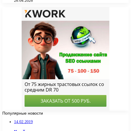
26.04.2026
Популярные новости
14.02.2019