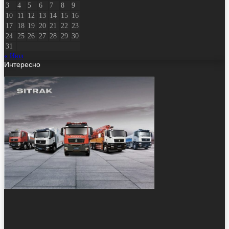
3
4
5
6
7
8
9
10
11
12
13
14
15
16
17
18
19
20
21
22
23
24
25
26
27
28
29
30
31
« Июл
Интересно