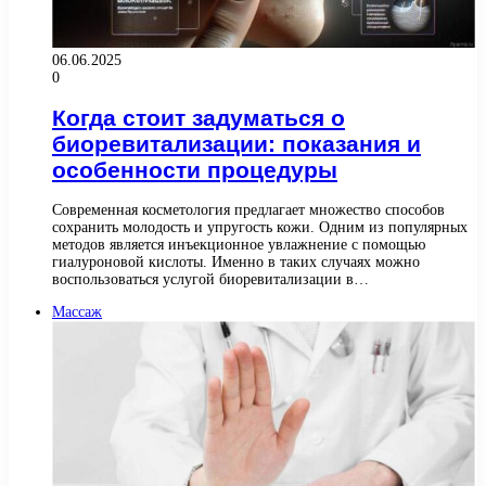
06.06.2025
0
Когда стоит задуматься о
биоревитализации: показания и
особенности процедуры
Современная косметология предлагает множество способов
сохранить молодость и упругость кожи. Одним из популярных
методов является инъекционное увлажнение с помощью
гиалуроновой кислоты. Именно в таких случаях можно
воспользоваться услугой биоревитализации в…
Массаж