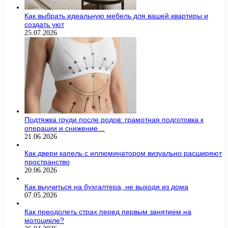
Как выбрать идеальную мебель для вашей квартиры и
создать уют
25.07.2026
Подтяжка груди после родов: грамотная подготовка к
операции и снижение…
21.06.2026
Как двери капель с иллюминатором визуально расширяют
пространство
20.06.2026
Как выучиться на бухгалтера, не выходя из дома
07.05.2026
Как преодолеть страх перед первым занятием на
мотоцикле?